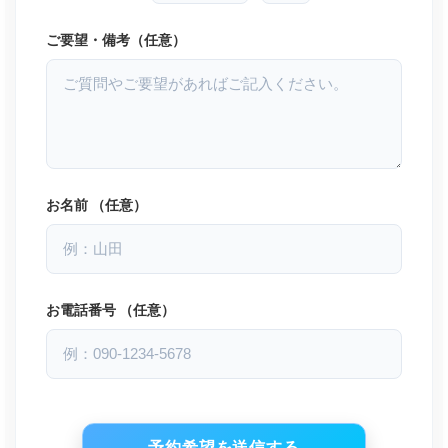
ご要望・備考（任意）
お名前 （任意）
お電話番号 （任意）