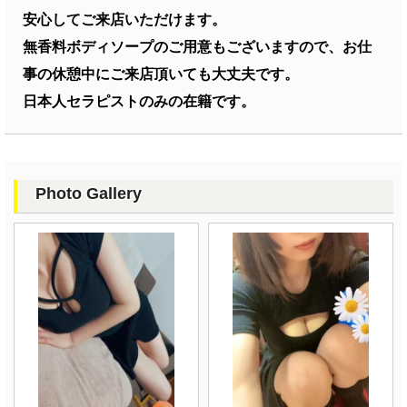
安心してご来店いただけます。
無香料ボディソープのご用意もございますので、お仕
事の休憩中にご来店頂いても大丈夫です。
日本人セラピストのみの在籍です。
Photo Gallery