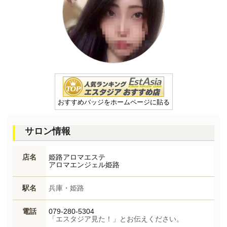
おすすめバッジをホームページに貼る
サロン情報
店名
姫路アロマエステ
アロマエンジェル姫路
駅名
兵庫・姫路
電話
079-280-5304
「エスタジア見た！」とお伝えください。