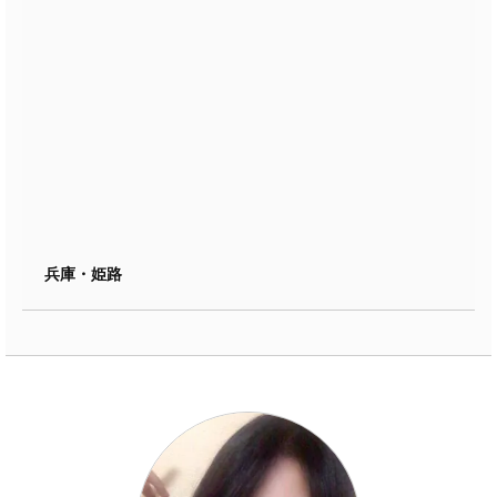
兵庫・姫路