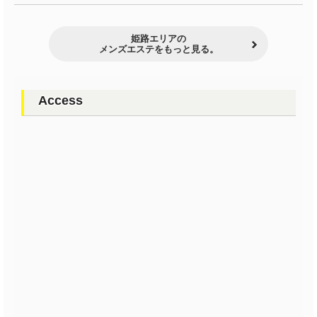
姫路エリアの
メンズエステをもっと見る。
Access