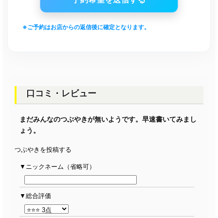
※ご予約はお店からの返信後に確定となります。
口コミ・レビュー
まだみんなのつぶやきが無いようです。早速書いてみまし
ょう。
つぶやきを投稿する
ニックネーム（省略可）
総合評価