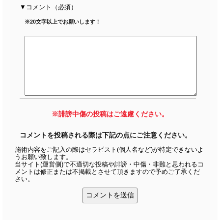
コメント
（必須）
※20文字以上でお願いします！
※誹謗中傷の投稿はご遠慮ください。
コメントを投稿される際は下記の点にご注意ください。
施術内容をご記入の際はセラピスト(個人名など)が特定できないよ
うお願い致します。
当サイト(運営側)で不適切な投稿や誹謗・中傷・非難と思われるコ
メントは修正または不掲載とさせて頂きますので予めご了承くだ
さい。