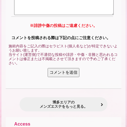
※誹謗中傷の投稿はご遠慮ください。
コメントを投稿される際は下記の点にご注意ください。
施術内容をご記入の際はセラピスト(個人名など)が特定できないよ
うお願い致します。
当サイト(運営側)で不適切な投稿や誹謗・中傷・非難と思われるコ
メントは修正または不掲載とさせて頂きますので予めご了承くだ
さい。
博多エリアの
メンズエステをもっと見る。
Access