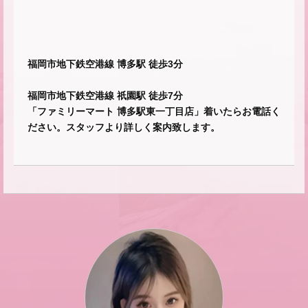
福岡市地下鉄空港線 博多駅 徒歩3分
福岡市地下鉄空港線 祇園駅 徒歩7分
「ファミリーマート 博多駅東一丁目店」着いたらお電話く
ださい。スタッフより詳しく案内致します。