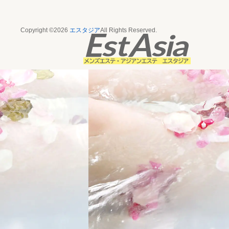
Copyright ©2026
エスタジア
All Rights Reserved.