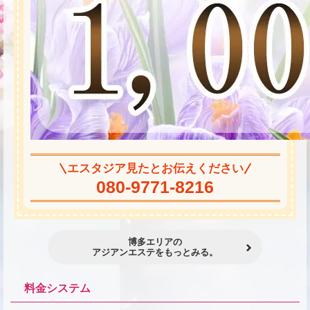
エスタジア見たとお伝えください
080-9771-8216
博多エリアの
アジアンエステをもっとみる。
料金システム