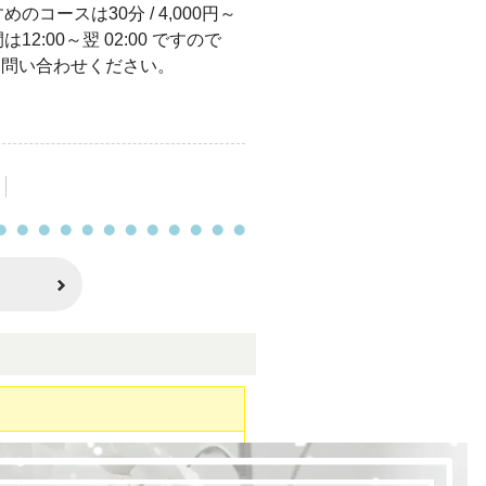
コースは30分 / 4,000円～
:00～翌 02:00 ですので
軽にお問い合わせください。