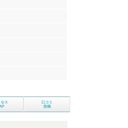
クセス
口コミ
AP
投稿