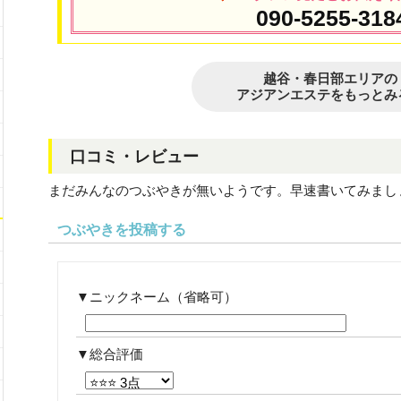
090-5255-318
越谷・春日部エリアの
アジアンエステをもっとみ
口コミ・レビュー
まだみんなのつぶやきが無いようです。早速書いてみまし
つぶやきを投稿する
ニックネーム（省略可）
総合評価