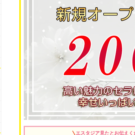
エスタジア見たとお伝えく