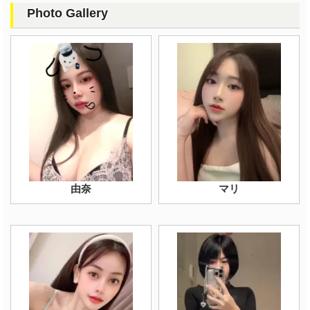
Photo Gallery
由奈
マリ