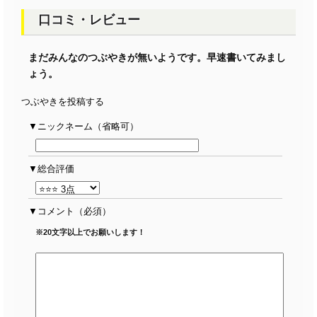
口コミ・レビュー
まだみんなのつぶやきが無いようです。早速書いてみまし
ょう。
つぶやきを投稿する
ニックネーム（省略可）
総合評価
コメント
（必須）
※20文字以上でお願いします！