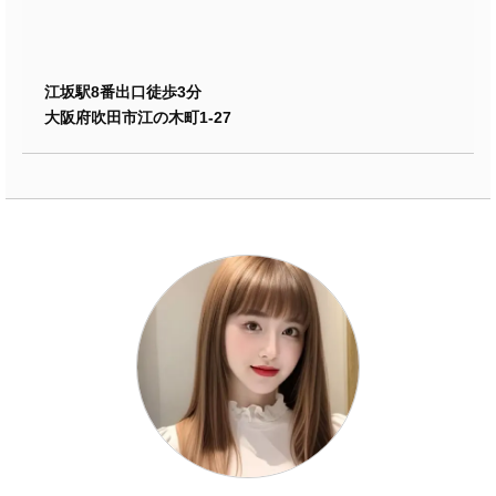
江坂駅8番出口徒歩3分
大阪府吹田市江の木町1-27