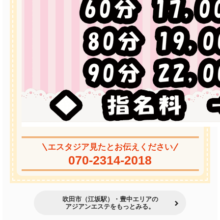
エスタジア見たとお伝えください
070-2314-2018
吹田市（江坂駅）・豊中エリアの
アジアンエステをもっとみる。