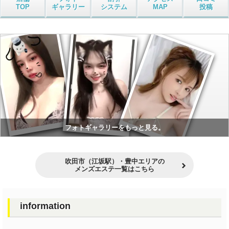
TOP
ギャラリー
システム
MAP
投稿
フォトギャラリーをもっと見る。
吹田市（江坂駅）・豊中エリアの
メンズエステ一覧はこちら
information