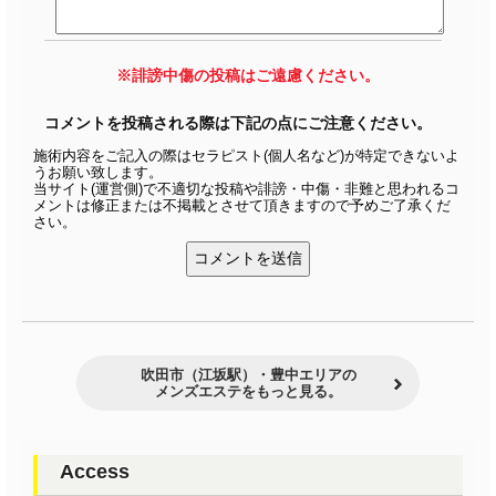
※誹謗中傷の投稿はご遠慮ください。
コメントを投稿される際は下記の点にご注意ください。
施術内容をご記入の際はセラピスト(個人名など)が特定できないよ
うお願い致します。
当サイト(運営側)で不適切な投稿や誹謗・中傷・非難と思われるコ
メントは修正または不掲載とさせて頂きますので予めご了承くだ
さい。
吹田市（江坂駅）・豊中エリアの
メンズエステをもっと見る。
Access