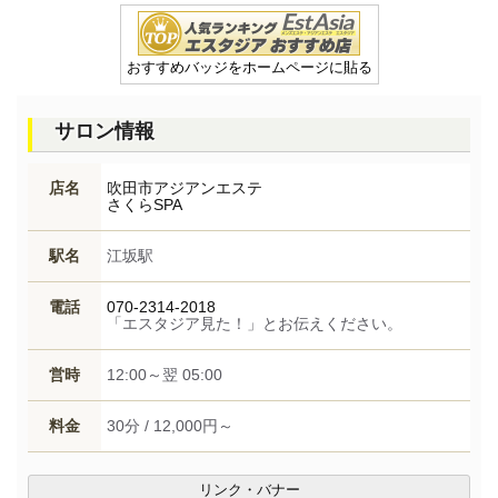
おすすめバッジをホームページに貼る
サロン情報
店名
吹田市アジアンエステ
さくらSPA
駅名
江坂駅
電話
070-2314-2018
「エスタジア見た！」とお伝えください。
営時
12:00～翌 05:00
料金
30分 / 12,000円～
リンク・バナー