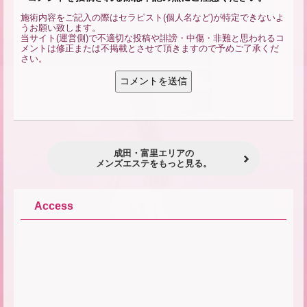
施術内容をご記入の際はセラピスト(個人名など)が特定できないよ
うお願い致します。
当サイト(運営側)で不適切な投稿や誹謗・中傷・非難と思われるコ
メントは修正または不掲載とさせて頂きますので予めご了承くだ
さい。
成田・富里エリアの
メンズエステをもっと見る。
Access