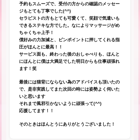
予約もスムーズで、受付の方からの確認のメッセー
ジもとても丁寧でした(^^)
セラピストの方もとても可愛くて、笑顔で気遣いも
できるステキな方でした。なによりマッサージがめ
ちゃくちゃ上手！
僕好みの力加減と、ピンポイントに押してくれる指
圧がほんとに最高！！
サービス面も、終わった後のおしゃべりも、ほんと
にほんとに僕は大満足でした明日からも仕事頑張れ
ます！笑
最後には猫背にならない為のアドバイスも頂いたの
で、是非実践してまた次回の時には姿勢よく伺いた
いと思います
それまで風邪引かないように頑張って(^^)
応援してます！！
そのときはほんとうにありがとうございました！