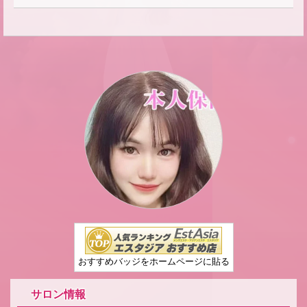
おすすめバッジをホームページに貼る
サロン情報