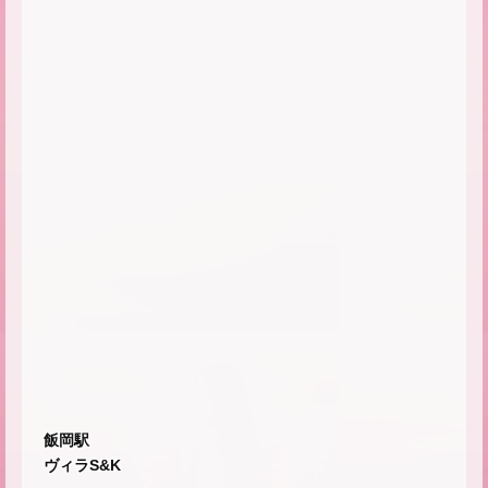
飯岡駅
ヴィラS&K