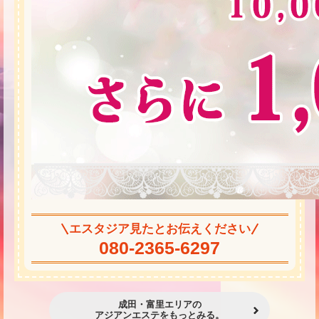
エスタジア見たとお伝えください
080-2365-6297
成田・富里エリアの
アジアンエステをもっとみる。