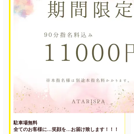
駐車場無料
全てのお客様に…笑顔を…お届け致します！！！