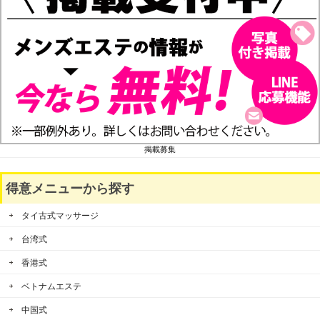
掲載募集
得意メニューから探す
タイ古式マッサージ
台湾式
香港式
ベトナムエステ
中国式