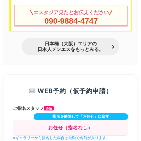
エスタジア見たとお伝えください
090-9884-4747
日本橋（大阪）エリアの
日本人メンエスをもっとみる。
WEB予約（仮予約申請）
ご指名スタッフ
必須
指名を解除して「お任せ」に戻す
※ギャラリーから指名した場合は自動で名前が入ります。