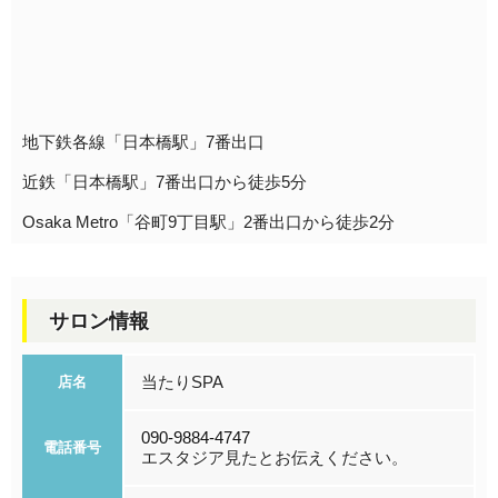
地下鉄各線「日本橋駅」7番出口
近鉄「日本橋駅」7番出口から徒歩5分
Osaka Metro「谷町9丁目駅」2番出口から徒歩2分
サロン情報
当たりSPA
店名
090-9884-4747
電話番号
エスタジア見たとお伝えください。