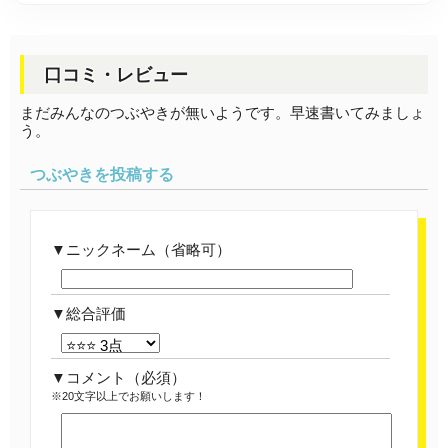
口コミ・レビュー
まだみんなのつぶやきが無いようです。早速書いてみましょ
う。
つぶやきを投稿する
ニックネーム（省略可）
総合評価
コメント
（必須）
※20文字以上でお願いします！