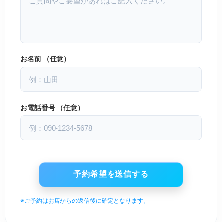
お名前 （任意）
お電話番号 （任意）
※ご予約はお店からの返信後に確定となります。