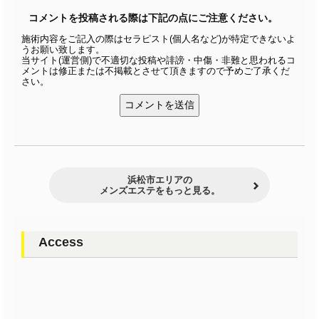
コメントを投稿される際は下記の点にご注意ください。
施術内容をご記入の際はセラピスト(個人名など)が特定できないよ
うお願い致します。
当サイト(運営側)で不適切な投稿や誹謗・中傷・非難と思われるコ
メントは修正または不掲載とさせて頂きますので予めご了承くだ
さい。
浜松市エリアの
メンズエステをもっと見る。
Access