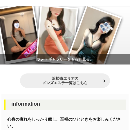
フォトギャラリーをもっと見る。
浜松市エリアの
メンズエステ一覧はこちら
information
心身の疲れをしっかり癒し、至福のひとときをお楽しみくださ
い。