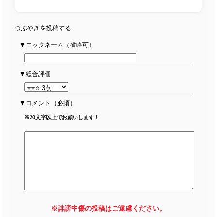
つぶやきを投稿する
ニックネーム（省略可）
総合評価
コメント
（必須）
※20文字以上でお願いします！
※誹謗中傷の投稿はご遠慮ください。