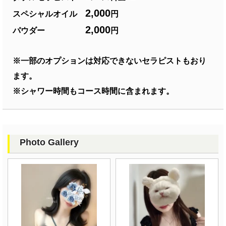
2,000
スペシャルオイル
円
2,000
パウダー
円
※一部のオプションは対応できないセラピストもおり
ます。
※シャワー時間もコース時間に含まれます。
Photo Gallery