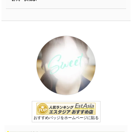
おすすめバッジをホームページに貼る