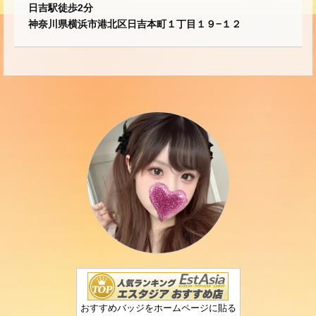
日吉駅徒歩2分
神奈川県横浜市港北区日吉本町１丁目１９−１２
おすすめバッジをホームページに貼る