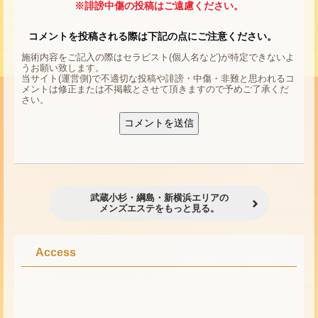
※誹謗中傷の投稿はご遠慮ください。
コメントを投稿される際は下記の点にご注意ください。
施術内容をご記入の際はセラピスト(個人名など)が特定できないよ
うお願い致します。
当サイト(運営側)で不適切な投稿や誹謗・中傷・非難と思われるコ
メントは修正または不掲載とさせて頂きますので予めご了承くだ
さい。
武蔵小杉・綱島・新横浜エリアの
メンズエステをもっと見る。
Access