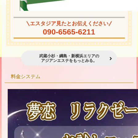
エスタジア見たとお伝えください
090-6565-6211
武蔵小杉・綱島・新横浜エリアの
アジアンエステをもっとみる。
料金システム