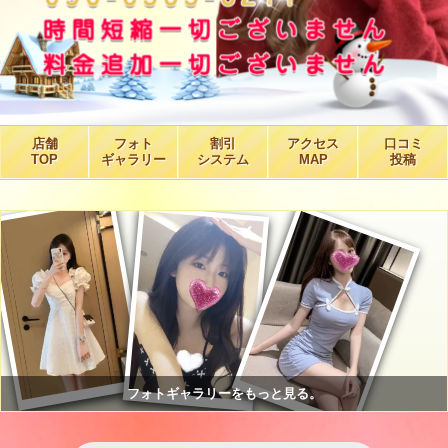
店舗
フォト
割引
アクセス
口コミ
TOP
ギャラリー
システム
MAP
投稿
フォトギャラリーをもっと見る。