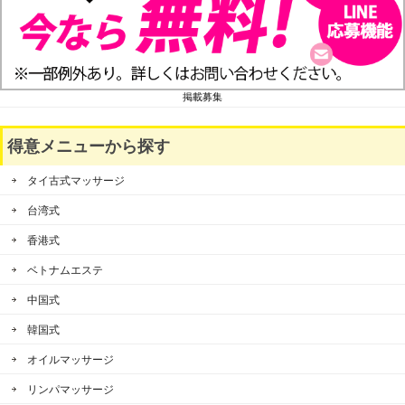
掲載募集
得意メニューから探す
タイ古式マッサージ
台湾式
香港式
ベトナムエステ
中国式
韓国式
オイルマッサージ
リンパマッサージ