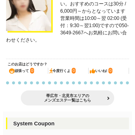
い。おすすめのコースは30分 /
6,000円～からとなっています
営業時間は10:00～翌 02:00 (受
付：9:30～翌1:00)ですので050-
3649-2667へお気軽にお問い合
わせください。
このお店はどうですか？
0
0
0
頑張って
今度行くよ
いいね!
帯広市・北見市エリアの
メンズエステ一覧はこちら
System Coupon