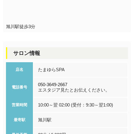
旭川駅徒歩3分
サロン情報
たまゆらSPA
店名
050-3649-2667
電話番号
エスタジア見たとお伝えください。
10:00～翌 02:00 (受付：9:30～翌1:00)
営業時間
旭川駅
最寄駅