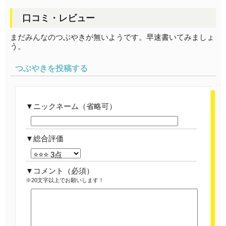
口コミ・レビュー
まだみんなのつぶやきが無いようです。早速書いてみましょ
う。
つぶやきを投稿する
ニックネーム（省略可）
総合評価
コメント
（必須）
※20文字以上でお願いします！