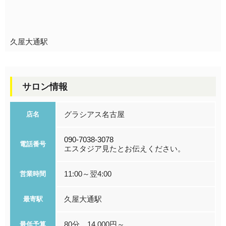
久屋大通駅
サロン情報
グラシアス名古屋
店名
090-7038-3078
電話番号
エスタジア見たとお伝えください。
11:00～翌4:00
営業時間
久屋大通駅
最寄駅
80分 14,000円～
最低予算