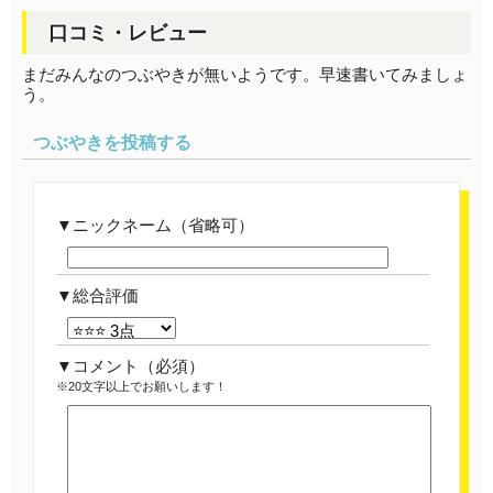
口コミ・レビュー
まだみんなのつぶやきが無いようです。早速書いてみましょ
う。
つぶやきを投稿する
ニックネーム（省略可）
総合評価
コメント
（必須）
※20文字以上でお願いします！