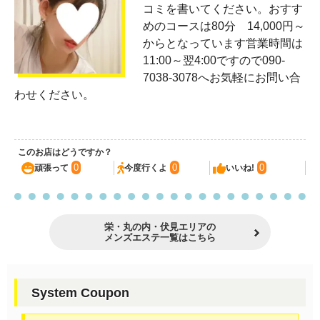
コミを書いてください。おすす
めのコースは80分 14,000円～
からとなっています営業時間は
11:00～翌4:00ですので090-
7038-3078へお気軽にお問い合
わせください。
このお店はどうですか？
0
0
0
頑張って
今度行くよ
いいね!
栄・丸の内・伏見エリアの
メンズエステ一覧はこちら
System Coupon