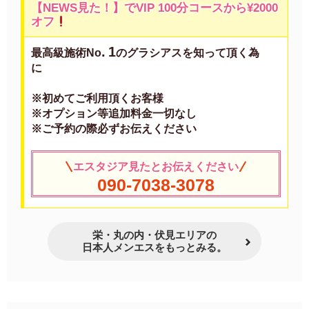
【NEWS見た！】でVIP 100分コースから¥2000
オフ
.
1
最高級施術No
のグラシアスを知って頂く為
に
※初めてご利用頂くお客様
※オプション等追加料金一切なし
※ご予約の際必ずお伝えください
エスタジア見たとお伝えください
090-7038-3078
栄・丸の内・伏見エリアの
日本人メンエスをもっとみる。