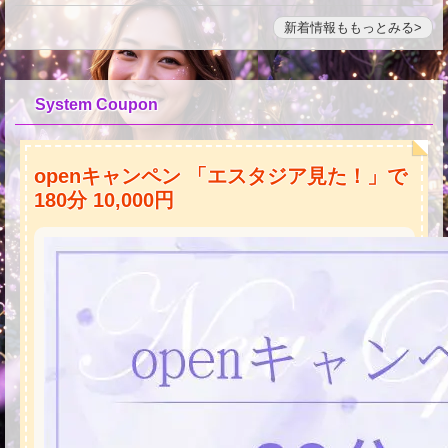
新着情報ももっとみる
System Coupon
openキャンペン 「エスタジア見た！」で
180分 10,000円