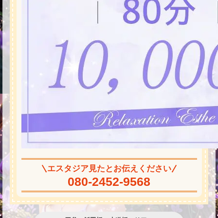
エスタジア見たとお伝えください
080-2452-9568