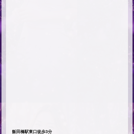
飯田橋駅東口徒歩3分