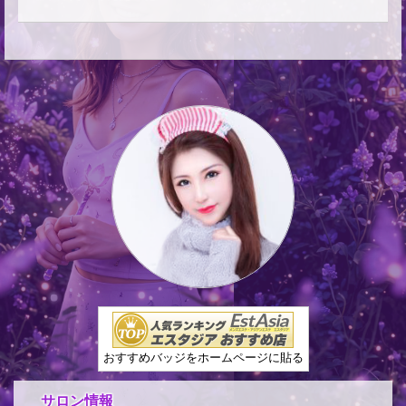
おすすめバッジをホームページに貼る
サロン情報