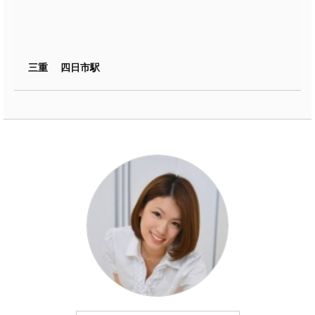
三重 四日市駅