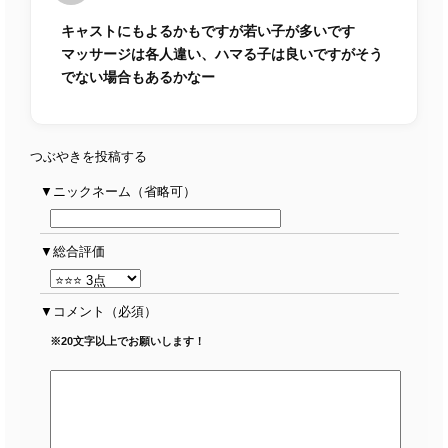
キャストにもよるかもですが若い子が多いです
マッサージは各人違い、ハマる子は良いですがそう
でない場合もあるかなー
つぶやきを投稿する
ニックネーム（省略可）
総合評価
コメント
（必須）
※20文字以上でお願いします！