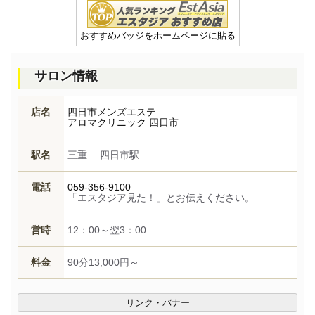
おすすめバッジをホームページに貼る
サロン情報
店名
四日市メンズエステ
アロマクリニック 四日市
駅名
三重 四日市駅
電話
059-356-9100
「エスタジア見た！」とお伝えください。
営時
12：00～翌3：00
料金
90分13,000円～
リンク・バナー