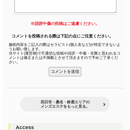
※誹謗中傷の投稿はご遠慮ください。
コメントを投稿される際は下記の点にご注意ください。
施術内容をご記入の際はセラピスト(個人名など)が特定できないよ
うお願い致します。
当サイト(運営側)で不適切な投稿や誹謗・中傷・非難と思われるコ
メントは修正または不掲載とさせて頂きますので予めご了承くだ
さい。
四日市・桑名・鈴鹿エリアの
メンズエステをもっと見る。
Access