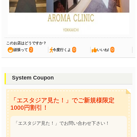
このお店はどうですか？
2
0
0
頑張って
今度行くよ
いいね!
System Coupon
「エスタジア見た！」でご新規様限定
1000円割引！
「エスタジア見た！」でお問い合わせ下さい！