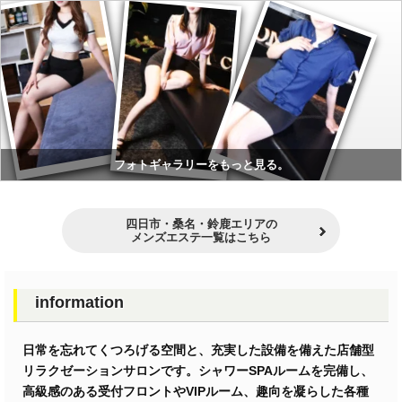
フォトギャラリーをもっと見る。
四日市・桑名・鈴鹿エリアの
メンズエステ一覧はこちら
information
日常を忘れてくつろげる空間と、充実した設備を備えた店舗型
リラクゼーションサロンです。シャワーSPAルームを完備し、
高級感のある受付フロントやVIPルーム、趣向を凝らした各種