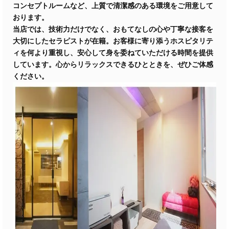
コンセプトルームなど、上質で清潔感のある環境をご用意して
おります。
当店では、技術力だけでなく、おもてなしの心や丁寧な接客を
大切にしたセラピストが在籍。お客様に寄り添うホスピタリテ
ィを何より重視し、安心して身を委ねていただける時間を提供
しています。心からリラックスできるひとときを、ぜひご体感
ください。