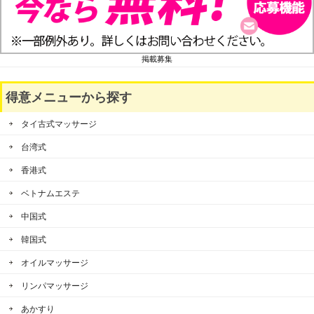
掲載募集
得意メニューから探す
タイ古式マッサージ
台湾式
香港式
ベトナムエステ
中国式
韓国式
オイルマッサージ
リンパマッサージ
あかすり