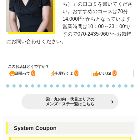
ち）」の口コミを書いてくださ
い。おすすめのコースは70分
14,000円~からとなっています
営業時間は10：00～23：00で
すので070-2435-9607へお気軽
にお問い合わせください。
このお店はどうですか？
0
0
0
頑張って
今度行くよ
いいね!
栄・丸の内・伏見エリアの
メンズエステ一覧はこちら
System Coupon