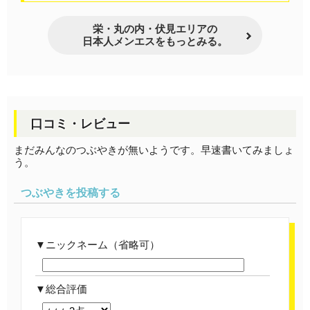
栄・丸の内・伏見エリアの
日本人メンエスをもっとみる。
口コミ・レビュー
まだみんなのつぶやきが無いようです。早速書いてみましょ
う。
つぶやきを投稿する
ニックネーム（省略可）
総合評価