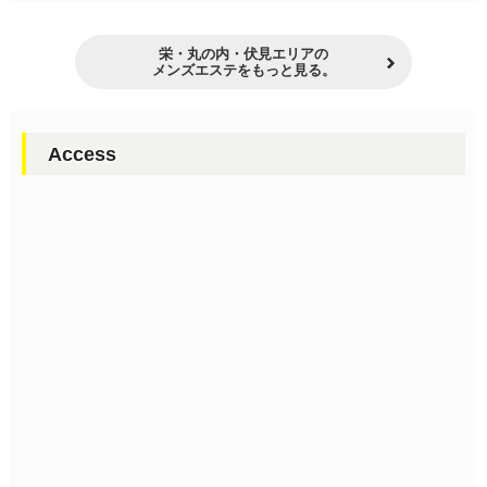
栄・丸の内・伏見エリアの
メンズエステをもっと見る。
Access