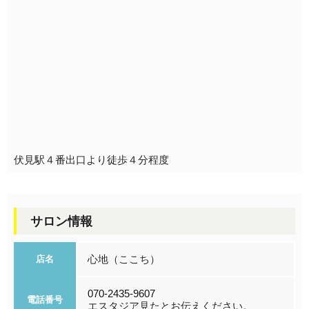
伏見駅４番出口より徒歩４分程度
サロン情報
心地（ここち）
店名
070-2435-9607
電話番号
エスタジア見たとお伝えください。