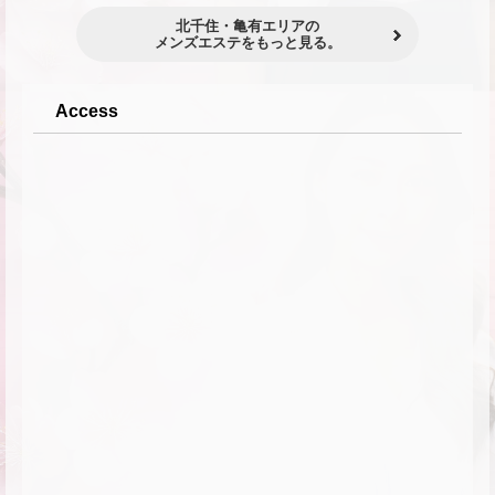
北千住・亀有エリアの
メンズエステをもっと見る。
Access