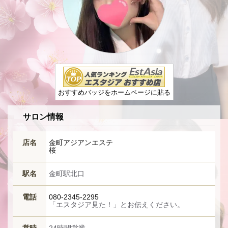
おすすめバッジをホームページに貼る
サロン情報
店名
金町アジアンエステ
桜
駅名
金町駅北口
電話
080-2345-2295
「エスタジア見た！」とお伝えください。