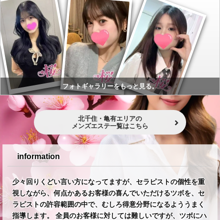
フォトギャラリーをもっと見る。
北千住・亀有エリアの
メンズエステ一覧はこちら
information
少々回りくどい言い方になってますが、セラピストの個性を重
視しながら、何点かあるお客様の喜んでいただけるツボを、セ
ラピストの許容範囲の中で、むしろ得意分野になるよううまく
指導します。 全員のお客様に対しては難しいですが、ツボにハ