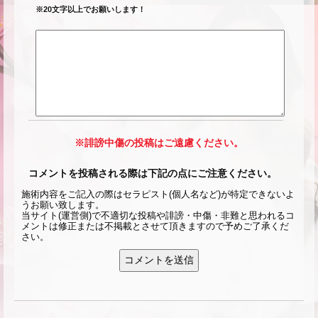
※20文字以上でお願いします！
※誹謗中傷の投稿はご遠慮ください。
コメントを投稿される際は下記の点にご注意ください。
施術内容をご記入の際はセラピスト(個人名など)が特定できないよ
うお願い致します。
当サイト(運営側)で不適切な投稿や誹謗・中傷・非難と思われるコ
メントは修正または不掲載とさせて頂きますので予めご了承くだ
さい。