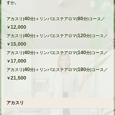
すか。
40
80
アカスリ(
分)＋リンパエステアロマ(
分)コース／
12,000
￥
40
120
アカスリ(
分)＋リンパエステアロマ(
分)コース／
15,000
￥
40
140
アカスリ(
分)＋リンパエステアロマ(
分)コース／
17,000
￥
40
180
アカスリ(
分)＋リンパエステアロマ(
分)コース／
21,500
￥
アカスリ