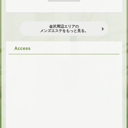
金沢周辺エリアの
メンズエステをもっと見る。
Access