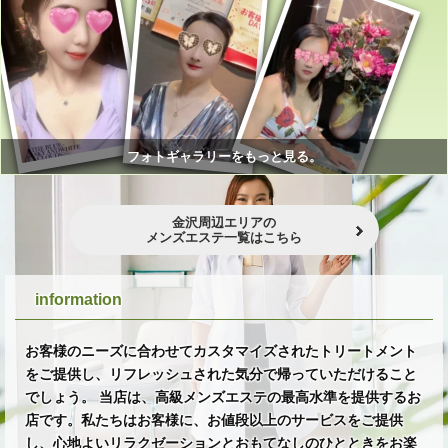
フォトギャラリーをもっと見る。
金沢周辺エリアの
メンズエステ一覧はこちら
information
お客様のニーズに合わせてカスタマイズされたトリートメント
をご提供し、リフレッシュされた気分で帰っていただけること
でしょう。 当店は、高級メンズエステの最高水準を提供するお
店です。私たちはお客様に、お値段以上のサービスをご提供
し、心地よいリラクゼーションとおもてなしのひとときをお楽