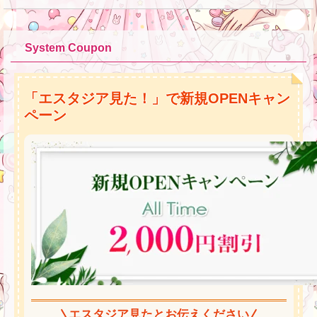
System Coupon
「エスタジア見た！」で新規OPENキャン
ペーン
エスタジア見たとお伝えください