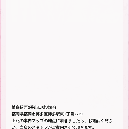
博多駅西3番出口徒歩6分
福岡県福岡市博多区博多駅東1丁目2-19
上記の案内マップの地点に着きましたら、お電話くださ
い。当店のスタッフがご案内させて頂きます。