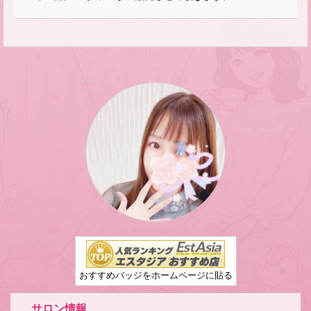
おすすめバッジをホームページに貼る
サロン情報