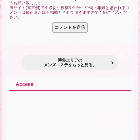
うお願い致します。
当サイト(運営側)で不適切な投稿や誹謗・中傷・非難と思われるコ
メントは修正または不掲載とさせて頂きますので予めご了承くだ
さい。
博多エリアの
メンズエステをもっと見る。
Access