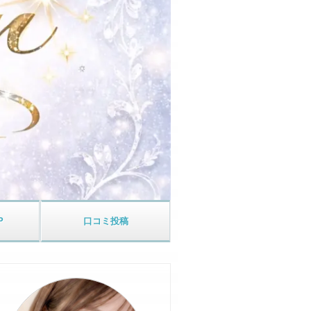
P
口コミ
投稿