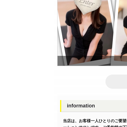
information
当店は、お客様一人ひとりのご要望