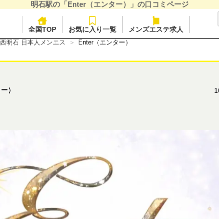
明石駅の「Enter（エンター）」の口コミページ
全国TOP
お気に入り一覧
メンズエステ求人
西明石 日本人メンエス
Enter（エンター）
ター）