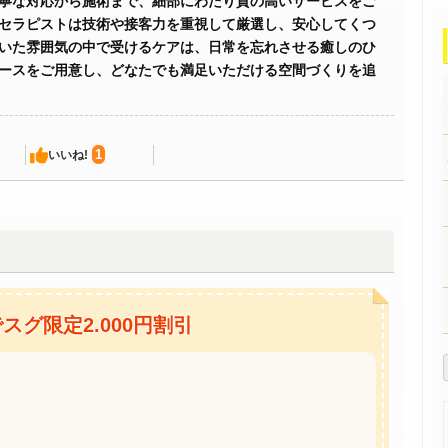
寧な対応から施術まで、細部にわたり質の高いサービスをご
セラピストは技術や接客力を重視して厳選し、安心してくつ
いた雰囲気の中で受けるケアは、日常を忘れさせる癒しのひ
ースをご用意し、どなたでも満足いただける空間づくりを追
1
いいね!
グ限定2.000円割引