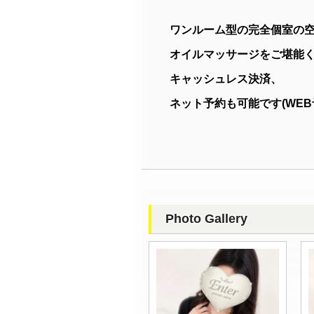
ワンルーム型の完全個室の
オイルマッサージをご堪能
キャッシュレス決済、
ネット予約も可能です(WEB
Photo Gallery