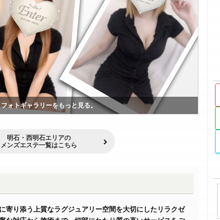
フォトギャラリーをもっと見る。
明石・西明石エリアの
メンズエステ一覧はこちら
に寄り添う上質なラグジュアリー空間を大切にしたリラクゼ