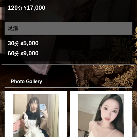
120
17,000
分 ¥
足湯
30
5,000
分 ¥
60
9,000
分 ¥
Photo Gallery