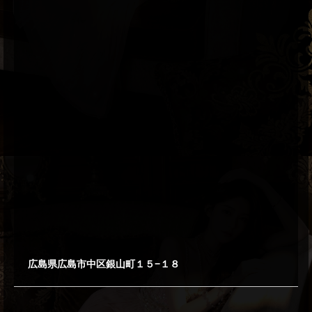
広島県広島市中区銀山町１５−１８