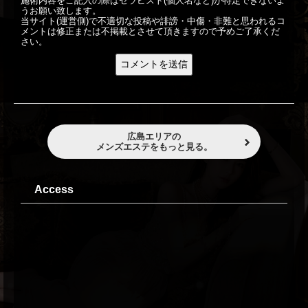
施術内容をご記入の際はセラピスト(個人名など)が特定できないよ
うお願い致します。
当サイト(運営側)で不適切な投稿や誹謗・中傷・非難と思われるコ
メントは修正または不掲載とさせて頂きますので予めご了承くだ
さい。
広島エリアの
メンズエステをもっと見る。
Access