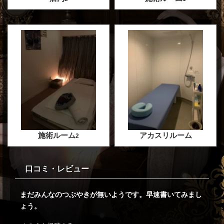
施術ルーム
アカスリルーム
2
口コミ・レビュー
まだみんなのつぶやきが無いようです。早速書いてみまし
ょう。