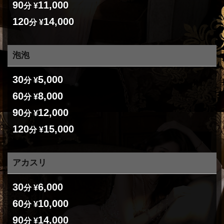
90
11,000
分 ¥
120
14,000
分 ¥
泡泡
30
5,000
分 ¥
60
8,000
分 ¥
90
12,000
分 ¥
120
15,000
分 ¥
アカスリ
30
6,000
分 ¥
60
10,000
分 ¥
90
14,000
分 ¥