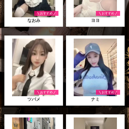
おすすめ
おすすめ
なおみ
ヨヨ
おすすめ
おすすめ
ツバメ
ナミ