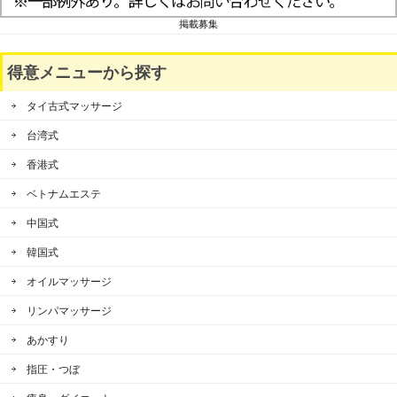
掲載募集
得意メニューから探す
タイ古式マッサージ
台湾式
香港式
ベトナムエステ
中国式
韓国式
オイルマッサージ
リンパマッサージ
あかすり
指圧・つぼ