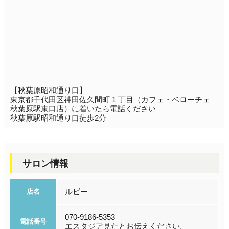
【秋葉原昭和通り口】
東京都千代田区神田佐久間町 1 丁目（カフェ・ベローチェ
秋葉原駅東口店）に着いたら電話ください
秋葉原駅昭和通り口徒歩2分
サロン情報
ルビー
店名
070-9186-5353
電話番号
エスタジア見たとお伝えください。