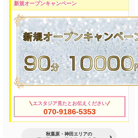
新規オープンキャンペーン
エスタジア見たとお伝えください
070-9186-5353
秋葉原・神田エリアの