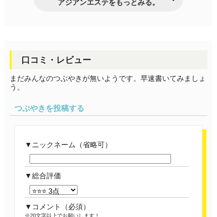
アジアンエステをもっとみる。
口コミ・レビュー
まだみんなのつぶやきが無いようです。早速書いてみましょ
う。
つぶやきを投稿する
ニックネーム（省略可）
総合評価
コメント
（必須）
※20文字以上でお願いします！