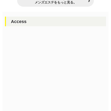
メンズエステをもっと見る。
Access