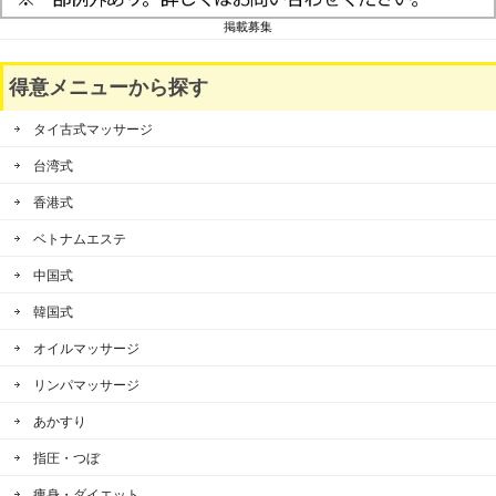
掲載募集
得意メニューから探す
タイ古式マッサージ
台湾式
香港式
ベトナムエステ
中国式
韓国式
オイルマッサージ
リンパマッサージ
あかすり
指圧・つぼ
痩身・ダイエット