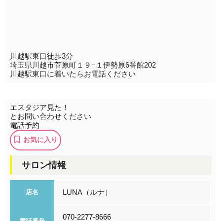
川越駅東口徒歩3分
埼玉県川越市菅原町１９−１伊勢原6番館202
川越駅東口に着いたらお電話ください
エスタジア見た！
とお問い合わせください
電話予約
お気に入り
サロン情報
LUNA（ルナ）
店名
070-2277-8666