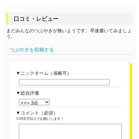
口コミ・レビュー
まだみんなのつぶやきが無いようです。早速書いてみましょ
う。
つぶやきを投稿する
ニックネーム（省略可）
総合評価
コメント
（必須）
※20文字以上でお願いします！