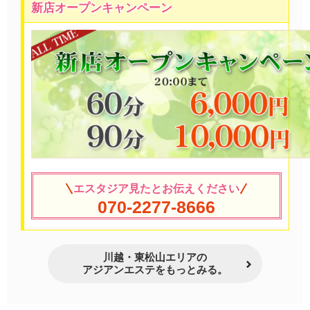
新店オープンキャンペーン
エスタジア見たとお伝えください
070-2277-8666
川越・東松山エリアの
アジアンエステをもっとみる。