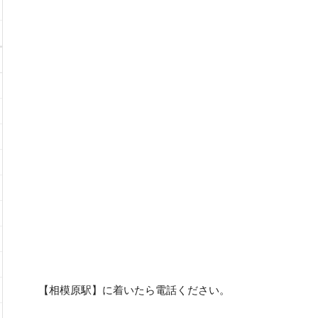
【相模原駅】に着いたら電話ください。