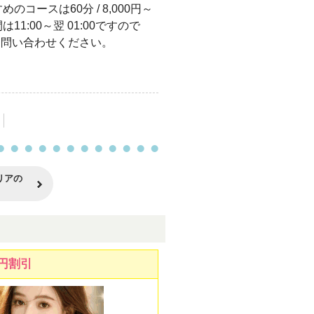
コースは60分 / 8,000円～
1:00～翌 01:00ですので
軽にお問い合わせください。
リアの
円割引