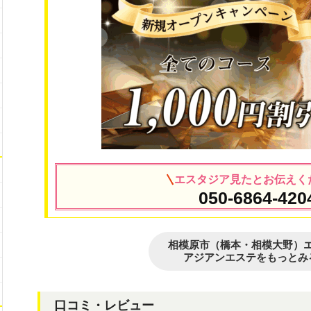
エスタジア見たとお伝えく
050-6864-420
相模原市（橋本・相模大野）
アジアンエステをもっとみ
口コミ・レビュー