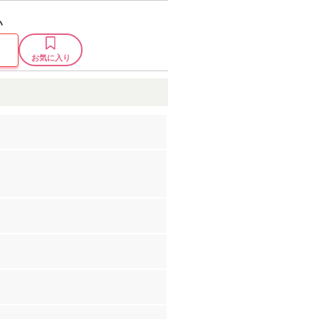
い
お気に入り