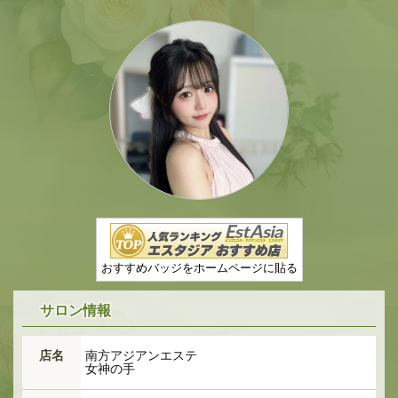
★
★
おすすめバッジをホームページに貼る
サロン情報
店名
南方アジアンエステ
女神の手