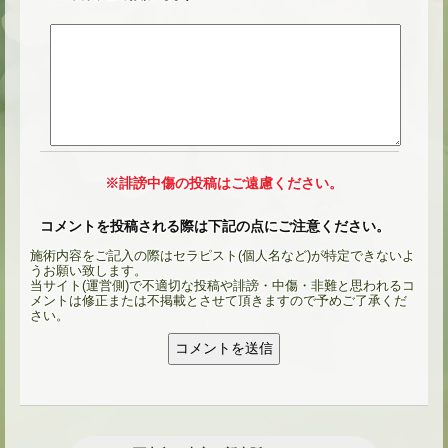
★
※誹謗中傷の投稿はご遠慮ください。
コメントを投稿される際は下記の点にご注意ください。
施術内容をご記入の際はセラピスト(個人名など)が特定できないよ
うお願い致します。
当サイト(運営側)で不適切な投稿や誹謗・中傷・非難と思われるコ
メントは修正または不掲載とさせて頂きますので予めご了承くだ
さい。
★