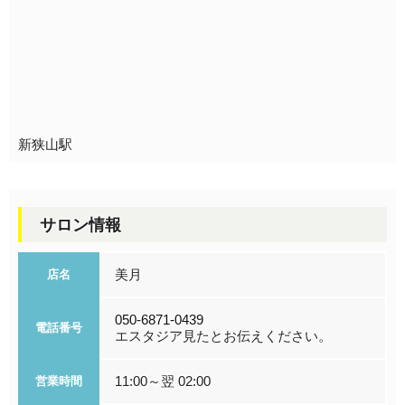
新狭山駅
サロン情報
美月
店名
050-6871-0439
電話番号
エスタジア見たとお伝えください。
11:00～翌 02:00
営業時間