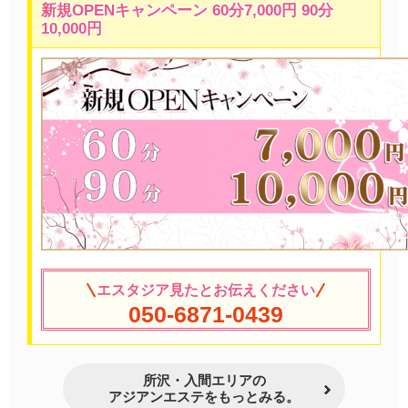
新規OPENキャンペーン 60分7,000円 90分
10,000円
エスタジア見たとお伝えください
050-6871-0439
所沢・入間エリアの
アジアンエステをもっとみる。