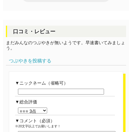
口コミ・レビュー
まだみんなのつぶやきが無いようです。早速書いてみましょ
う。
つぶやきを投稿する
ニックネーム（省略可）
総合評価
コメント
（必須）
※20文字以上でお願いします！