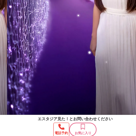
エスタジア見た！
とお問い合わせください
電話予約
お気に入り