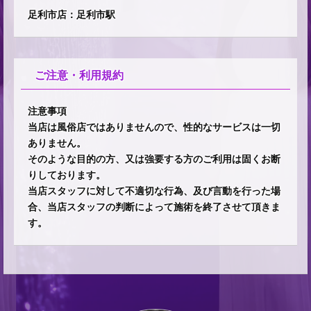
足利市店：足利市駅
ご注意・利用規約
注意事項
当店は風俗店ではありませんので、性的なサービスは一切
ありません。
そのような目的の方、又は強要する方のご利用は固くお断
りしております。
当店スタッフに対して不適切な行為、及び言動を行った場
合、当店スタッフの判断によって施術を終了させて頂きま
す。