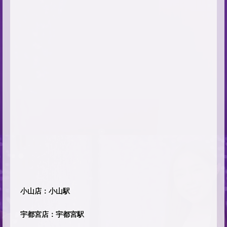
小山店：小山駅
宇都宮店：宇都宮駅