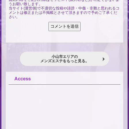
うお願い致します。
当サイト(運営側)で不適切な投稿や誹謗・中傷・非難と思われるコ
メントは修正または不掲載とさせて頂きますので予めご了承くだ
さい。
小山市エリアの
メンズエステをもっと見る。
Access