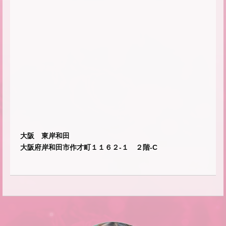
大阪 東岸和田
大阪府岸和田市作才町１１６２-１ ２階-C