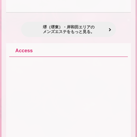
堺（堺東）・岸和田エリアの
メンズエステをもっと見る。
Access