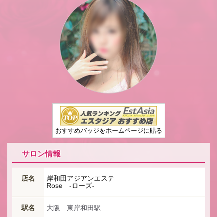
おすすめバッジをホームページに貼る
サロン情報
店名
岸和田アジアンエステ
Rose -ローズ-
駅名
大阪 東岸和田駅