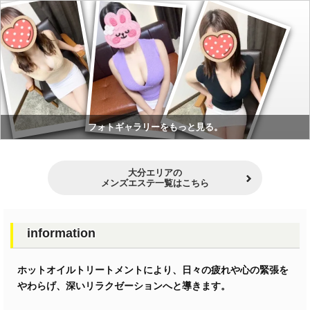
フォトギャラリーをもっと見る。
大分エリアの
メンズエステ一覧はこちら
information
ホットオイルトリートメントにより、日々の疲れや心の緊張を
やわらげ、深いリラクゼーションへと導きます。