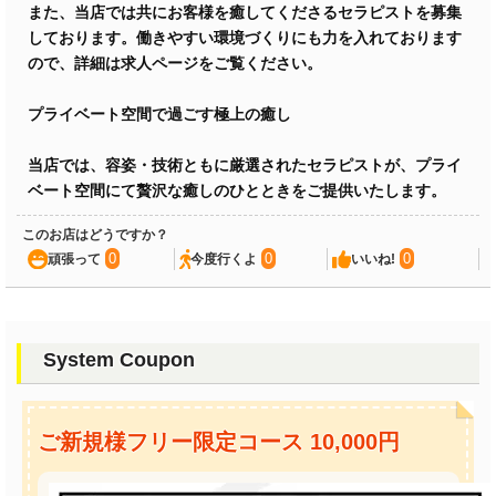
また、当店では共にお客様を癒してくださるセラピストを募集
しております。働きやすい環境づくりにも力を入れております
ので、詳細は求人ページをご覧ください。
プライベート空間で過ごす極上の癒し
当店では、容姿・技術ともに厳選されたセラピストが、プライ
ベート空間にて贅沢な癒しのひとときをご提供いたします。
このお店はどうですか？
0
0
0
頑張って
今度行くよ
いいね!
System Coupon
ご新規様フリー限定コース 10,000円