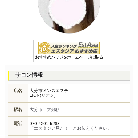
おすすめバッジをホームページに貼る
サロン情報
店名
大分市メンズエステ
LION(リオン)
駅名
大分市 大分駅
電話
070-4201-5263
「エスタジア見た！」とお伝えください。