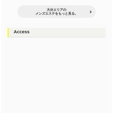
大分エリアの
メンズエステをもっと見る。
Access