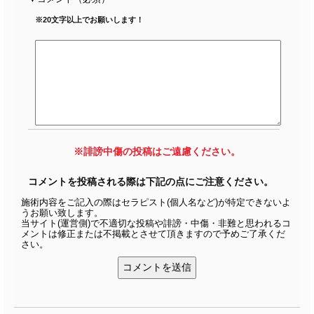
※20文字以上でお願いします！
※誹謗中傷の投稿はご遠慮ください。
コメントを投稿される際は下記の点にご注意ください。
施術内容をご記入の際はセラピスト(個人名など)が特定できないよ
うお願い致します。
当サイト(運営側)で不適切な投稿や誹謗・中傷・非難と思われるコ
メントは修正または不掲載とさせて頂きますので予めご了承くだ
さい。