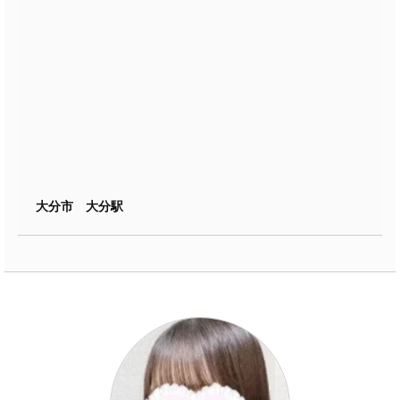
大分市 大分駅