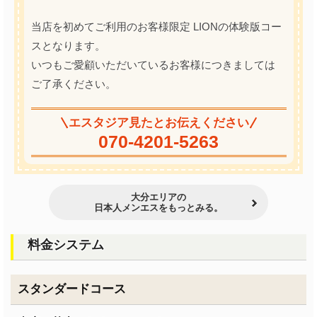
当店を初めてご利用のお客様限定 LIONの体験版コー
スとなります。
いつもご愛顧いただいているお客様につきましては
ご了承ください。
エスタジア見たとお伝えください
070-4201-5263
大分エリアの
日本人メンエスをもっとみる。
料金システム
スタンダードコース