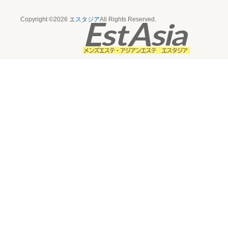
Copyright ©2026
エスタジア
All Rights Reserved.