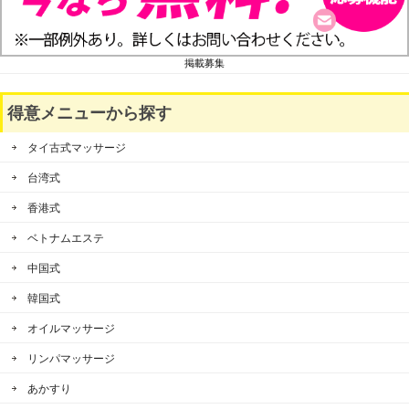
掲載募集
得意メニューから探す
タイ古式マッサージ
台湾式
香港式
ベトナムエステ
中国式
韓国式
オイルマッサージ
リンパマッサージ
あかすり