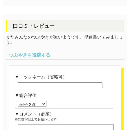
口コミ・レビュー
まだみんなのつぶやきが無いようです。早速書いてみましょ
う。
つぶやきを投稿する
ニックネーム（省略可）
総合評価
コメント
（必須）
※20文字以上でお願いします！