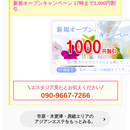
新規オープンキャンペーン 17時まで1,000円割
引
エスタジア見たとお伝えください
090-9667-7266
市原・木更津・房総エリアの
アジアンエステをもっとみる。