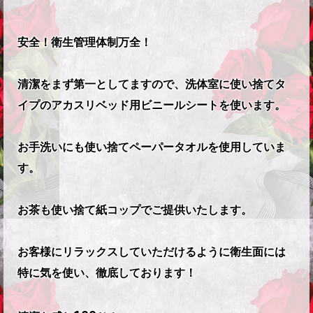
安全！衛生管理体制万全！
清潔をまず第一としてますので、洗体室に使い捨てタ
イプのアカスリベッド用ビニールシートを使います。
お手洗いにも使い捨てペーパータオルを使用していま
す。
お茶も使い捨て紙コップでご提供いたします。
お客様にリラックスしていただけるように衛生面には
特に気を使い、徹底しております！