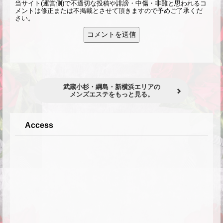
当サイト(運営側)で不適切な投稿や誹謗・中傷・非難と思われるコ
メントは修正または不掲載とさせて頂きますので予めご了承くだ
さい。
武蔵小杉・綱島・新横浜エリアの
メンズエステをもっと見る。
Access