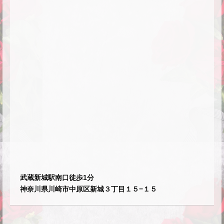
武蔵新城駅南口徒歩1分
神奈川県川崎市中原区新城３丁目１５−１５