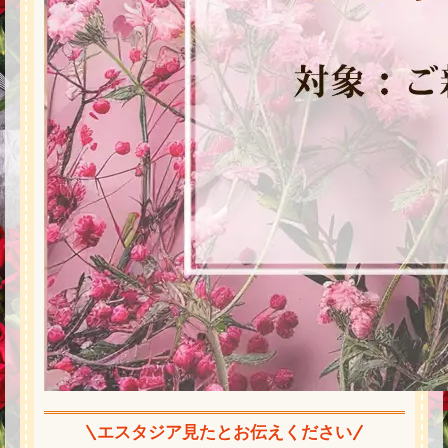
エスタジア見たとお伝えください