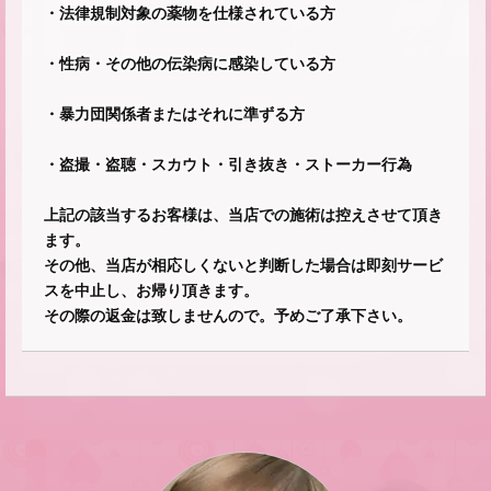
・法律規制対象の薬物を仕様されている方
・性病・その他の伝染病に感染している方
・暴力団関係者またはそれに準ずる方
・盗撮・盗聴・スカウト・引き抜き・ストーカー行為
上記の該当するお客様は、当店での施術は控えさせて頂き
ます。
その他、当店が相応しくないと判断した場合は即刻サービ
スを中止し、お帰り頂きます。
その際の返金は致しませんので。予めご了承下さい。