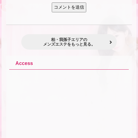
柏・我孫子エリアの
メンズエステをもっと見る。
Access