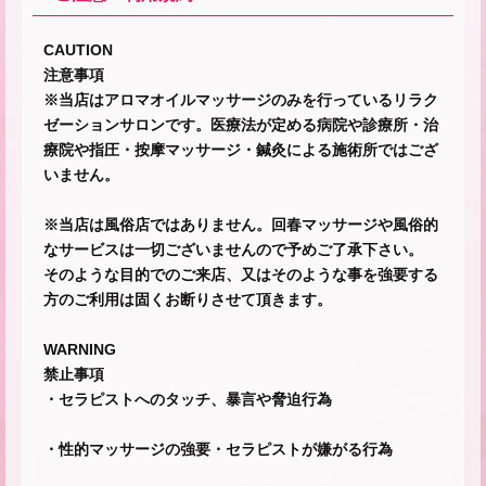
CAUTION
注意事項
※当店はアロマオイルマッサージのみを行っているリラク
ゼーションサロンです。医療法が定める病院や診療所・治
療院や指圧・按摩マッサージ・鍼灸による施術所ではござ
いません。
※当店は風俗店ではありません。回春マッサージや風俗的
なサービスは一切ございませんので予めご了承下さい。
そのような目的でのご来店、又はそのような事を強要する
方のご利用は固くお断りさせて頂きます。
WARNING
禁止事項
・セラピストへのタッチ、暴言や脅迫行為
・性的マッサージの強要・セラピストが嫌がる行為