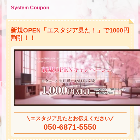
System Coupon
新規OPEN「エスタジア見た！」で1000円
割引！！
エスタジア見たとお伝えください
050-6871-5550