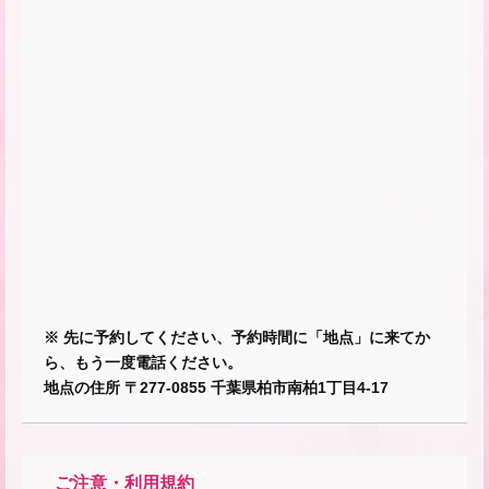
※ 先に予約してください、予約時間に「地点」に来てか
ら、もう一度電話ください。
地点の住所 〒277-0855 千葉県柏市南柏1丁目4-17
ご注意・利用規約