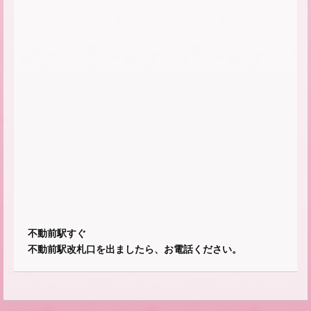
不動前駅すぐ
不動前駅改札口を出ましたら、お電話ください。