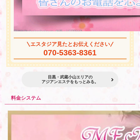
エスタジア見たとお伝えください
070-5363-8361
目黒・武蔵小山エリアの
アジアンエステをもっとみる。
料金システム