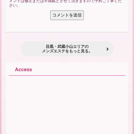
メントは修正または不掲載とさせて頂きますので予めご了承くだ
さい。
目黒・武蔵小山エリアの
メンズエステをもっと見る。
Access