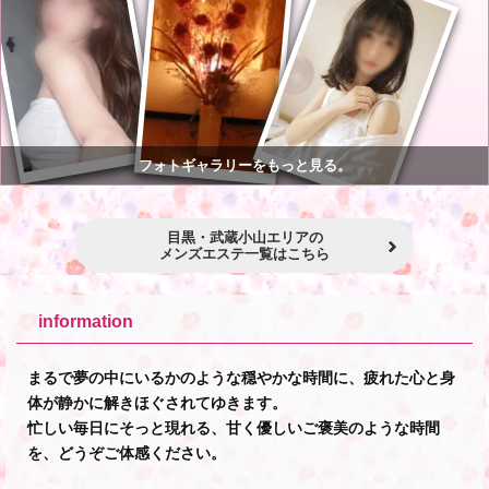
フォトギャラリーをもっと見る。
目黒・武蔵小山エリアの
メンズエステ一覧はこちら
information
まるで夢の中にいるかのような穏やかな時間に、疲れた心と身
体が静かに解きほぐされてゆきます。
忙しい毎日にそっと現れる、甘く優しいご褒美のような時間
を、どうぞご体感ください。