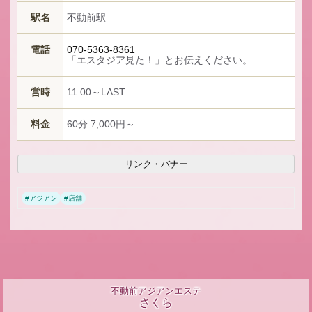
駅名
不動前駅
電話
070-5363-8361
「エスタジア見た！」とお伝えください。
営時
11:00～LAST
料金
60分 7,000円～
リンク・バナー
#
アジアン
#
店舗
不動前アジアンエステ
さくら