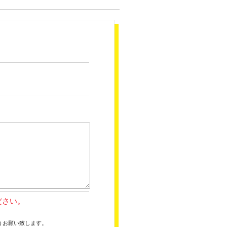
ださい。
うお願い致します。