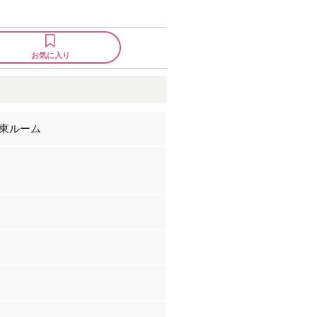
お気に入り
北東ルーム