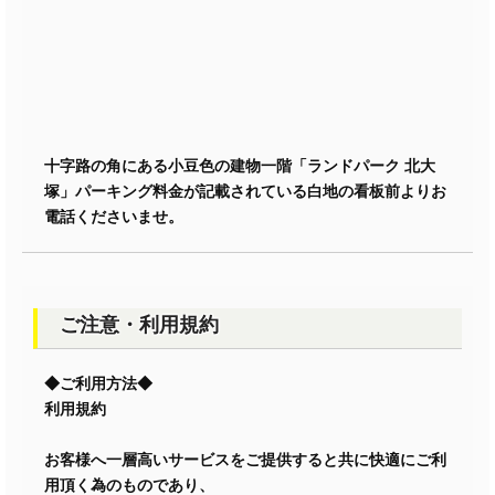
十字路の角にある小豆色の建物一階「ランドパーク 北大
塚」パーキング料金が記載されている白地の看板前よりお
電話くださいませ。
ご注意・利用規約
◆ご利用方法◆
利用規約
お客様へ一層高いサービスをご提供すると共に快適にご利
用頂く為のものであり、