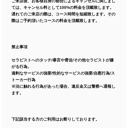
ご来店後、お客様自身の都合によるキャンセルに関しまし
ては、キャンセル料として100%の料金を頂戴致します。
遅れてのご来店の際は、コース時間を短縮致します。その
際はご予約頂いたコースの料金を頂戴致します。
禁止事項
セラピストへのタッチ/暴言や脅迫/その他セラピストが嫌
がる行為。
過剰なサービスの強要/性的なサービスの強要/自慰行為/ス
トーカー行為
※法に触れる行為があった場合、違反金又は警察へ通報し
ます。
下記該当する方のご利用はお断りしております。