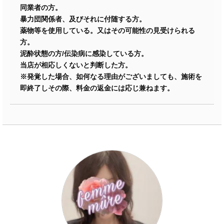
同業者の方。
暴力団関係者、及びそれに付随する方。
薬物等を使用している。又はその可能性の見受けられる
方。
泥酔状態の方/伝染病に感染している方。
当店が相応しくないと判断した方。
※発覚した場合、如何なる理由がございましても、施術を
即終了しその際、料金の返金には応じ兼ねます。