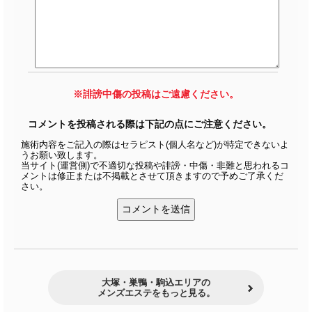
※誹謗中傷の投稿はご遠慮ください。
コメントを投稿される際は下記の点にご注意ください。
施術内容をご記入の際はセラピスト(個人名など)が特定できないよ
うお願い致します。
当サイト(運営側)で不適切な投稿や誹謗・中傷・非難と思われるコ
メントは修正または不掲載とさせて頂きますので予めご了承くだ
さい。
大塚・巣鴨・駒込エリアの
メンズエステをもっと見る。