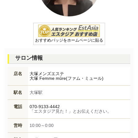
おすすめバッジをホームページに貼る
サロン情報
店名
大塚メンズエステ
大塚 Femme mûre(ファム・ミュール)
駅名
大塚駅
電話
070-9133-4442
「エスタジア見た！」とお伝えください。
営時
10:00～0:00