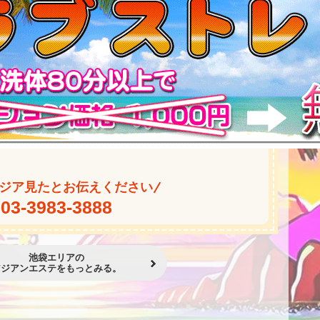
★
ジア見たとお伝えください
03-3983-3888
池袋エリアの
アジアンエステをもっとみる。
★