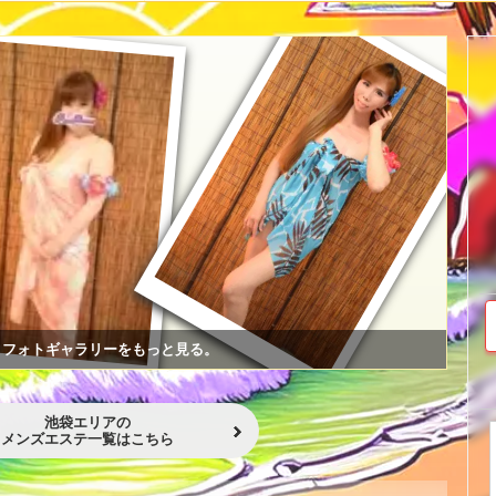
フォトギャラリーをもっと見る。
池袋エリアの
メンズエステ一覧はこちら