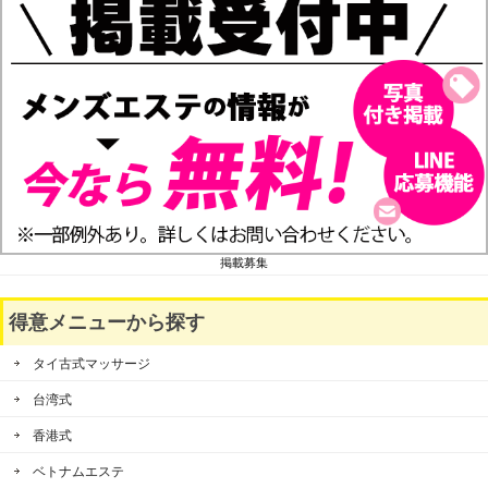
掲載募集
得意メニューから探す
タイ古式マッサージ
台湾式
香港式
ベトナムエステ