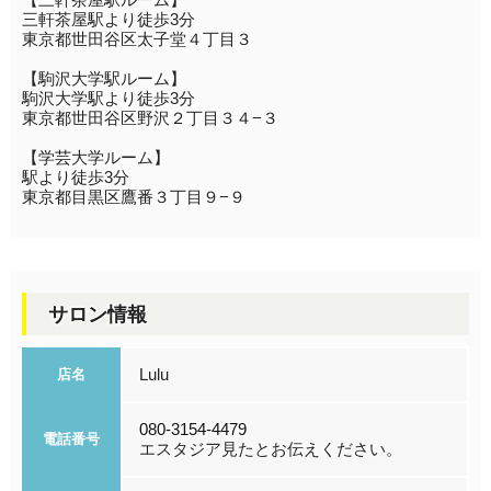
三軒茶屋駅より徒歩3分
東京都世田谷区太子堂４丁目３
【駒沢大学駅ルーム】
駒沢大学駅より徒歩3分
東京都世田谷区野沢２丁目３４−３
【学芸大学ルーム】
駅より徒歩3分
東京都目黒区鷹番３丁目９−９
サロン情報
Lulu
店名
080-3154-4479
電話番号
エスタジア見たとお伝えください。