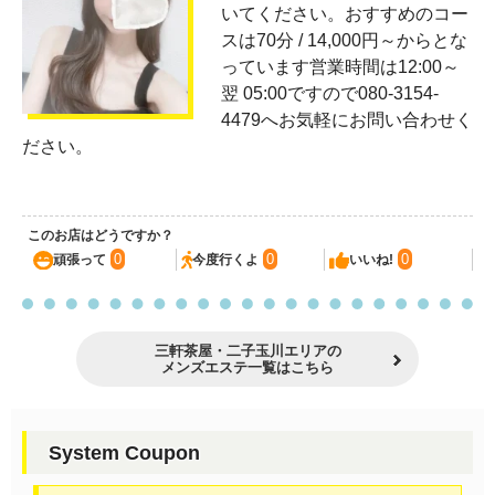
いてください。おすすめのコー
スは70分 / 14,000円～からとな
っています営業時間は12:00～
翌 05:00ですので080-3154-
4479へお気軽にお問い合わせく
ださい。
このお店はどうですか？
0
0
0
頑張って
今度行くよ
いいね!
三軒茶屋・二子玉川エリアの
メンズエステ一覧はこちら
System Coupon