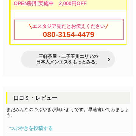
OPEN割引実施中 2,000円OFF
エスタジア見たとお伝えください
080-3154-4479
三軒茶屋・二子玉川エリアの
日本人メンエスをもっとみる。
口コミ・レビュー
まだみんなのつぶやきが無いようです。早速書いてみましょ
う。
つぶやきを投稿する