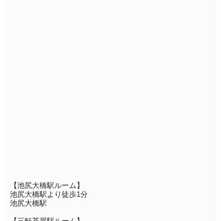
【池尻大橋駅ルーム】
池尻大橋駅より徒歩1分
池尻大橋駅
【三軒茶屋駅ルーム】