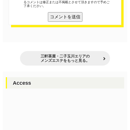
るコメントは修正または不掲載とさせて頂きますので予めご
了承ください。
三軒茶屋・二子玉川エリアの
メンズエステをもっと見る。
Access