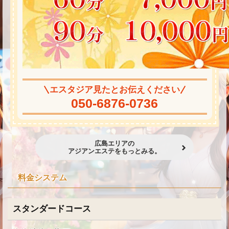
エスタジア見たとお伝えください
050-6876-0736
広島エリアの
アジアンエステをもっとみる。
料金システム
スタンダードコース