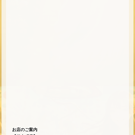
お店のご案内