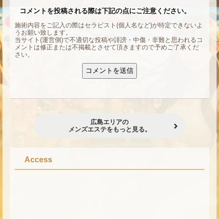
コメントを投稿される際は下記の点にご注意ください。
施術内容をご記入の際はセラピスト(個人名など)が特定できないよ
うお願い致します。
当サイト(運営側)で不適切な投稿や誹謗・中傷・非難と思われるコ
メントは修正または不掲載とさせて頂きますので予めご了承くだ
さい。
広島エリアの
メンズエステをもっと見る。
Access