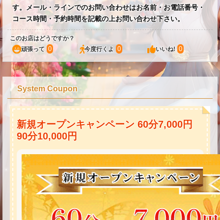
す。メール・ラインでのお問い合わせはお名前・お電話番号・
コース時間・予約時間を記載の上お問い合わせ下さい。
このお店はどうですか？
0
0
0
頑張って
今度行くよ
いいね!
System Coupon
新規オープンキャンペーン 60分7,000円
90分10,000円