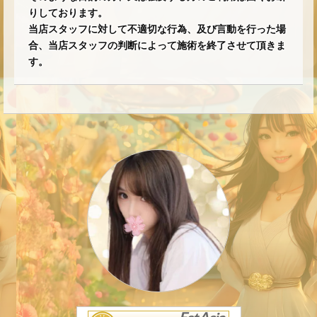
りしております。
当店スタッフに対して不適切な行為、及び言動を行った場
合、当店スタッフの判断によって施術を終了させて頂きま
す。