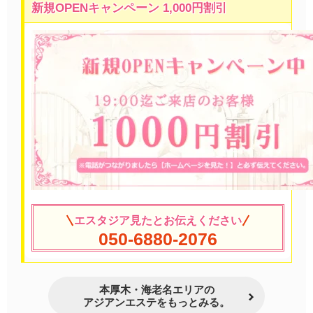
新規OPENキャンペーン 1,000円割引
エスタジア見たとお伝えください
050-6880-2076
本厚木・海老名エリアの
アジアンエステをもっとみる。