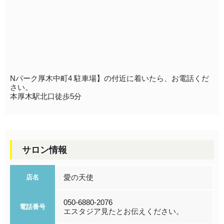
Nパーク厚木中町4 駐車場】の付近に着いたら、お電話くだ
さい。
本厚木駅北口徒歩5分
サロン情報
愛の天使
店名
050-6880-2076
電話番号
エスタジア見たとお伝えください。