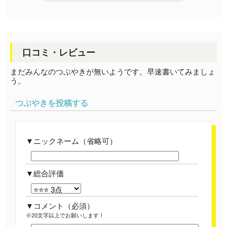
口コミ・レビュー
まだみんなのつぶやきが無いようです。早速書いてみましょ
う。
つぶやきを投稿する
ニックネーム（省略可）
総合評価
コメント
（必須）
※20文字以上でお願いします！