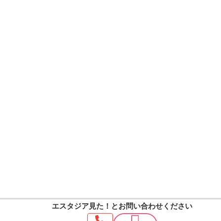
エスタジア見た！
とお問い合わせください