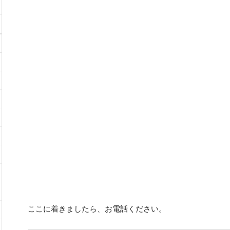
ここに着きましたら、お電話ください。