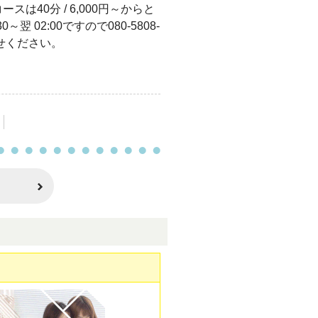
は40分 / 6,000円～からと
翌 02:00ですので080-5808-
わせください。