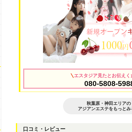
エスタジア見たとお伝えく
080-5808-598
秋葉原・神田エリアの
アジアンエステをもっとみ
口コミ・レビュー