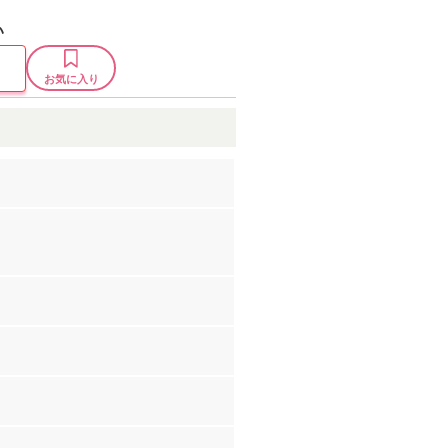
い
お気に入り