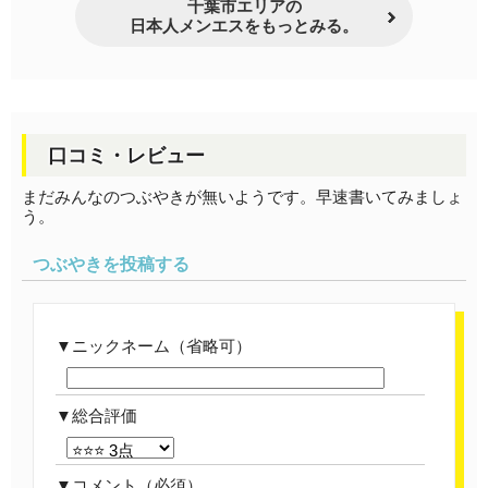
千葉市エリアの
日本人メンエスをもっとみる。
口コミ・レビュー
まだみんなのつぶやきが無いようです。早速書いてみましょ
う。
つぶやきを投稿する
ニックネーム（省略可）
総合評価
コメント
（必須）