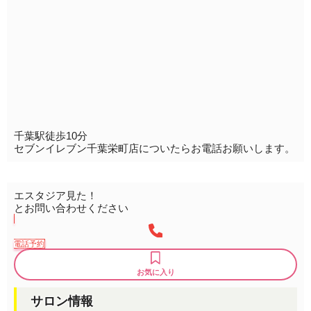
千葉駅徒歩10分
セブンイレブン千葉栄町店についたらお電話お願いします。
エスタジア見た！
とお問い合わせください
電話予約
お気に入り
サロン情報