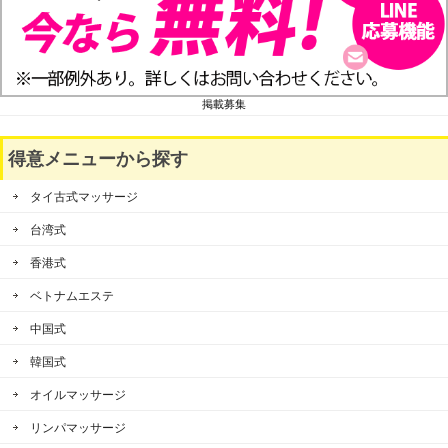
掲載募集
得意メニューから探す
タイ古式マッサージ
台湾式
香港式
ベトナムエステ
中国式
韓国式
オイルマッサージ
リンパマッサージ