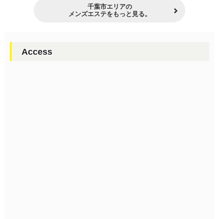
千葉市エリアの
メンズエステをもっと見る。
Access