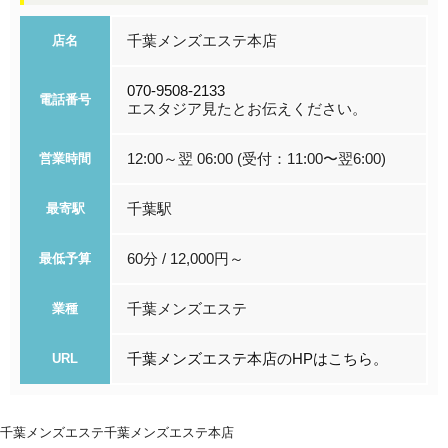
千葉メンズエステ本店
店名
070-9508-2133
電話番号
エスタジア見たとお伝えください。
12:00～翌 06:00 (受付：11:00〜翌6:00)
営業時間
千葉駅
最寄駅
60分 / 12,000円～
最低予算
千葉メンズエステ
業種
千葉メンズエステ本店のHPはこちら。
URL
千葉メンズエステ
千葉メンズエステ本店