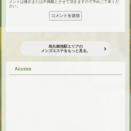
メントは修正または不掲載とさせて頂きますので予めご了承くだ
さい。
烏丸御池駅エリアの
メンズエステをもっと見る。
Access