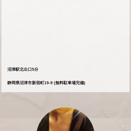
沼津駅北出口5分
静岡県沼津市新宿町19-9 (無料駐車場完備)