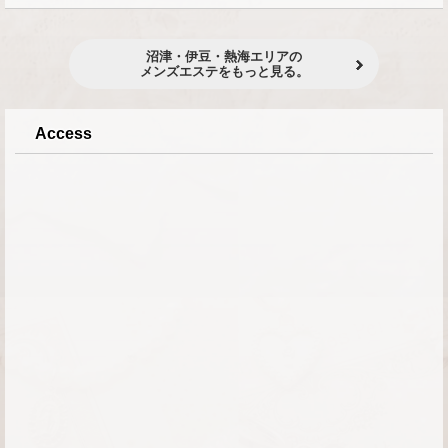
沼津・伊豆・熱海エリアの
メンズエステをもっと見る。
Access