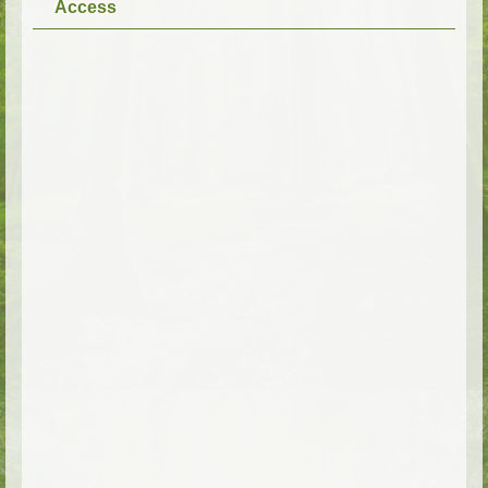
Access