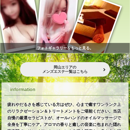
フォトギャラリーをもっと見る。
岡山エリアの
メンズエステ一覧はこちら
information
疲れやだるさを感じている方はぜひ、心まで癒すワンランク上
のリラクゼーション＆トリートメントをご堪能ください。当店
自慢の厳選セラピストが、オールハンドのオイルマッサージで
全身を丁寧にケア。アロマの香りと癒しの音楽に包まれた隠れ