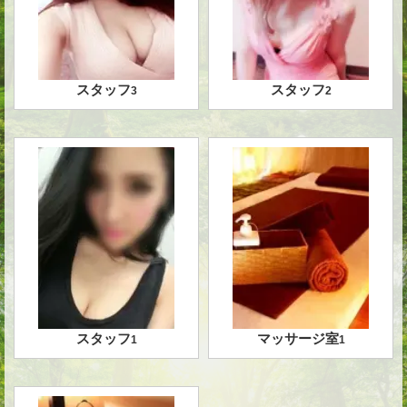
スタッフ
スタッフ
3
2
スタッフ
マッサージ室
1
1