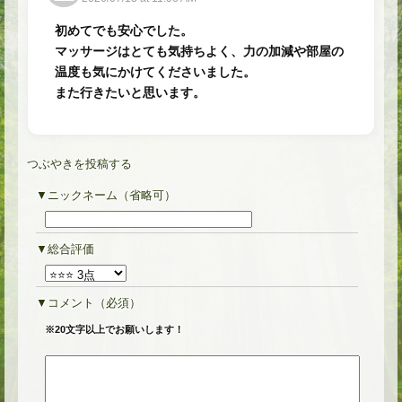
初めてでも安心でした。
マッサージはとても気持ちよく、力の加減や部屋の
温度も気にかけてくださいました。
また行きたいと思います。
つぶやきを投稿する
ニックネーム（省略可）
総合評価
コメント
（必須）
※20文字以上でお願いします！