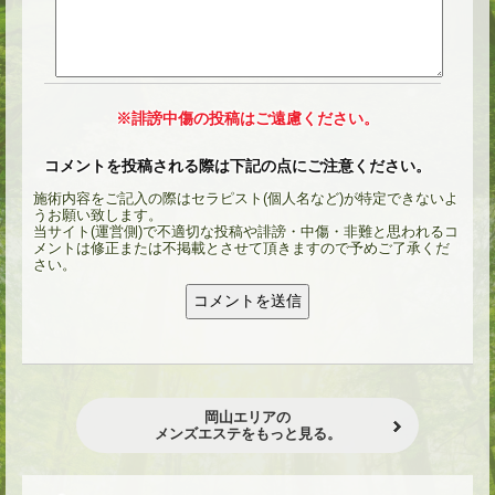
※誹謗中傷の投稿はご遠慮ください。
コメントを投稿される際は下記の点にご注意ください。
施術内容をご記入の際はセラピスト(個人名など)が特定できないよ
うお願い致します。
当サイト(運営側)で不適切な投稿や誹謗・中傷・非難と思われるコ
メントは修正または不掲載とさせて頂きますので予めご了承くだ
さい。
岡山エリアの
メンズエステをもっと見る。