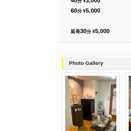
40
3,000
分 ¥
60
5,000
分 ¥
30
5,000
延長
分 ¥
Photo Gallery