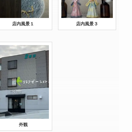
店内風景１
店内風景３
外観