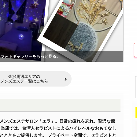
フォトギャラリーをもっと見る。
金沢周辺エリアの
メンズエステ一覧はこちら
メンズエステサロン「エラ」。日常の疲れを忘れ、贅沢な癒
 当店では、台湾人セラピストによるハイレベルなおもてなし
とときをご提供します。 プライベート空間で、セラピストと