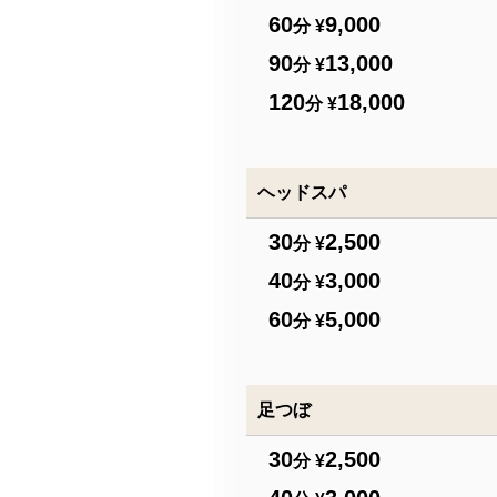
60
9,000
分 ¥
90
13,000
分 ¥
120
18,000
分 ¥
ヘッドスパ
30
2,500
分 ¥
40
3,000
分 ¥
60
5,000
分 ¥
足つぼ
30
2,500
分 ¥