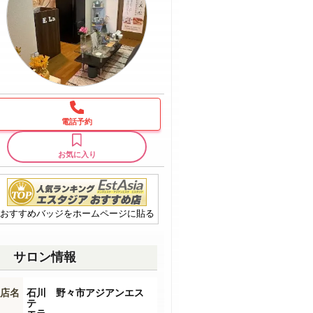
電話予約
お気に入り
おすすめバッジをホームページに貼る
サロン情報
店名
石川 野々市アジアンエス
テ