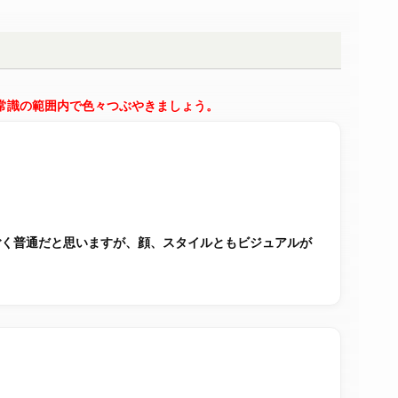
常識の範囲内で色々つぶやきましょう。
ごく普通だと思いますが、顔、スタイルともビジュアルが