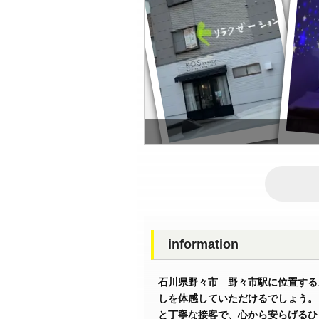
information
石川県野々市 野々市駅に位置する
しを体感していただけるでしょう。
と丁寧な接客で、心から安らげるひ