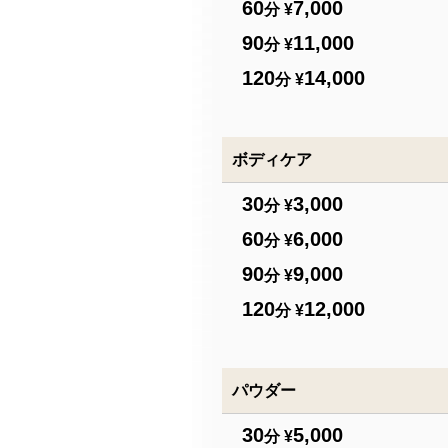
60
7,000
分 ¥
90
11,000
分 ¥
120
14,000
分 ¥
ボディケア
30
3,000
分 ¥
60
6,000
分 ¥
90
9,000
分 ¥
120
12,000
分 ¥
パウダー
30
5,000
分 ¥