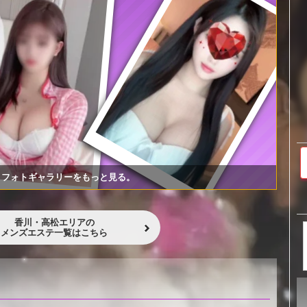
フォトギャラリーをもっと見る。
香川・高松エリアの
メンズエステ一覧はこちら