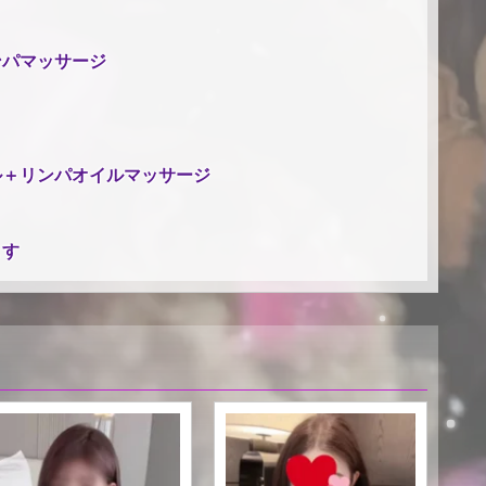
ンパマッサージ
ル＋リンパオイルマッサージ
ます