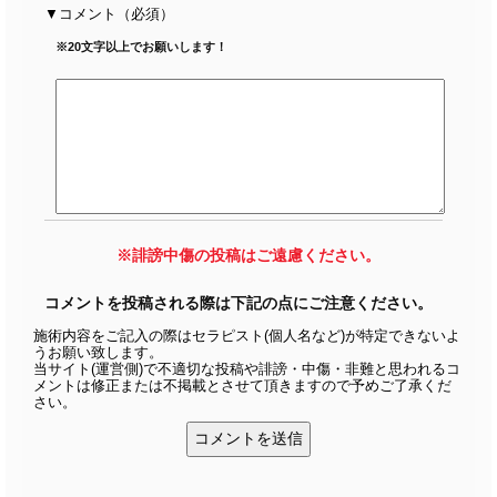
コメント
（必須）
※20文字以上でお願いします！
※誹謗中傷の投稿はご遠慮ください。
コメントを投稿される際は下記の点にご注意ください。
施術内容をご記入の際はセラピスト(個人名など)が特定できないよ
うお願い致します。
当サイト(運営側)で不適切な投稿や誹謗・中傷・非難と思われるコ
メントは修正または不掲載とさせて頂きますので予めご了承くだ
さい。