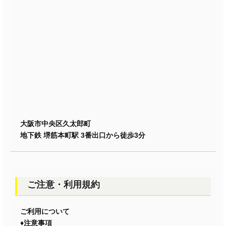
大阪市中央区久太郎町
地下鉄 堺筋本町駅 3番出口から徒歩3分
ご注意・利用規約
ご利用について
♦注意事項