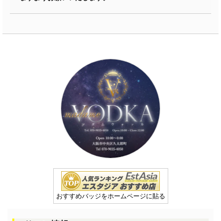
おすすめバッジをホームページに貼る