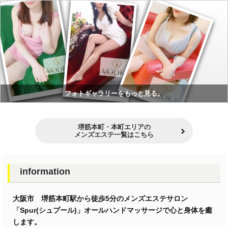
フォトギャラリーをもっと見る。
堺筋本町・本町エリアの
メンズエステ一覧はこちら
information
大阪市 堺筋本町駅から徒歩5分のメンズエステサロン
「Spur(シュプール)」オールハンドマッサージで心と身体を癒
します。