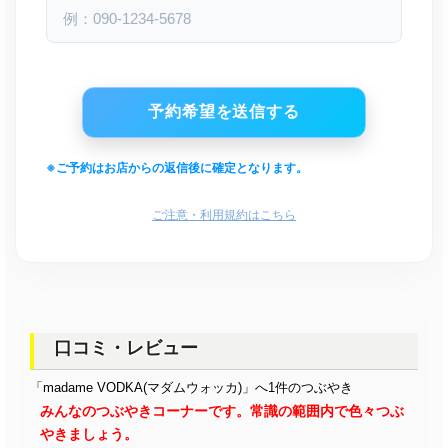
※ご予約はお店からの返信後に確定となります。
ご注意・利用規約はこちら
口コミ・レビュー
「madame VODKA(マダムウォッカ)」へ1件のつぶやき
みんなのつぶやきコーナーです。常識の範囲内で色々つぶ
やきましょう。