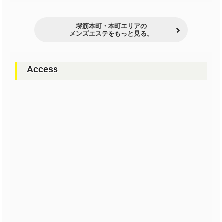
堺筋本町・本町エリアの
メンズエステをもっと見る。
Access