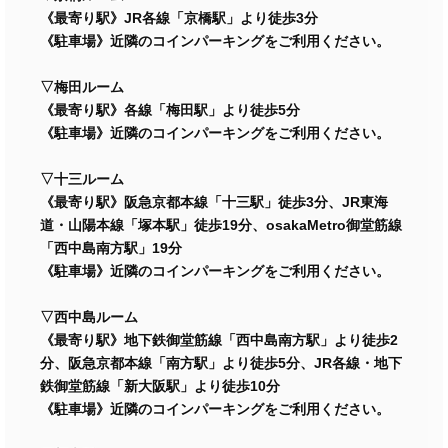
《最寄り駅》JR各線「京橋駅」より徒歩3分
《駐車場》近隣のコインパーキングをご利用ください。
▽梅田ルーム
《最寄り駅》各線「梅田駅」より徒歩5分
《駐車場》近隣のコインパーキングをご利用ください。
▽十三ルーム
《最寄り駅》阪急京都本線「十三駅」徒歩3分、JR東海
道・山陽本線「塚本駅」徒歩19分、osakaMetro御堂筋線
「西中島南方駅」19分
《駐車場》近隣のコインパーキングをご利用ください。
▽西中島ルーム
《最寄り駅》地下鉄御堂筋線「西中島南方駅」より徒歩2
分、阪急京都本線「南方駅」より徒歩5分、JR各線・地下
鉄御堂筋線「新大阪駅」より徒歩10分
《駐車場》近隣のコインパーキングをご利用ください。