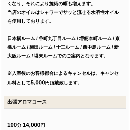
くなり、それにより施術の幅も増えます。
当店のオイルはシャワーでサッと流せる水溶性オイル
を使用しております。
日本橋ルーム / 谷町九丁目ルーム / 堺筋本町ルーム / 京
橋ルーム / 梅田ルーム / 十三ルーム / 西中島ルーム / 新
大阪ルーム / 堺東ルームでのご案内となります。
※入室後のお客様都合によるキャンセルは、キャンセ
5,000
ル料として
円頂戴致します。
出張アロマコース
100
14,000
分
円