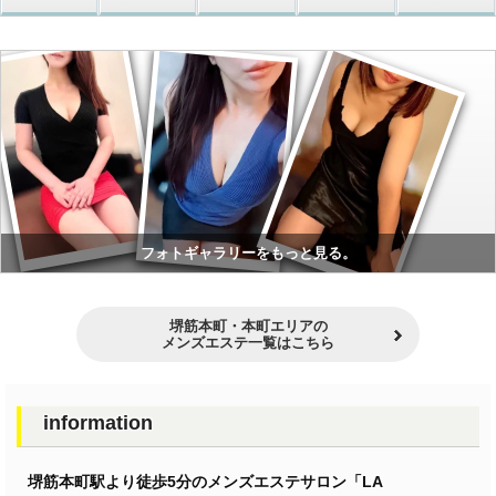
フォトギャラリーをもっと見る。
堺筋本町・本町エリアの
メンズエステ一覧はこちら
information
堺筋本町駅より徒歩5分のメンズエステサロン「LA