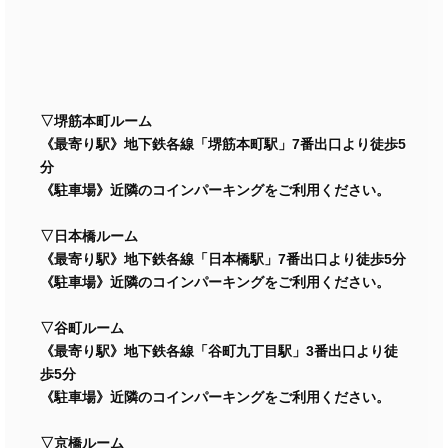
▽堺筋本町ルーム
《最寄り駅》地下鉄各線「堺筋本町駅」7番出口より徒歩5
分
《駐車場》近隣のコインパーキングをご利用ください。
▽日本橋ルーム
《最寄り駅》地下鉄各線「日本橋駅」7番出口より徒歩5分
《駐車場》近隣のコインパーキングをご利用ください。
▽谷町ルーム
《最寄り駅》地下鉄各線「谷町九丁目駅」3番出口より徒
歩5分
《駐車場》近隣のコインパーキングをご利用ください。
▽京橋ルーム