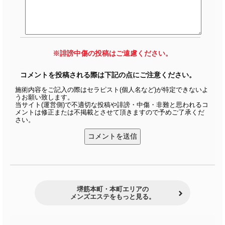
※誹謗中傷の投稿はご遠慮ください。
コメントを投稿される際は下記の点にご注意ください。
施術内容をご記入の際はセラピスト(個人名など)が特定できないよ
うお願い致します。
当サイト(運営側)で不適切な投稿や誹謗・中傷・非難と思われるコ
メントは修正または不掲載とさせて頂きますので予めご了承くだ
さい。
堺筋本町・本町エリアの
メンズエステをもっと見る。