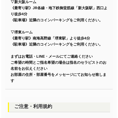
▽新大阪ルーム
《最寄り駅》JR各線・地下鉄御堂筋線「新大阪駅」西口よ
り徒歩4分
《駐車場》近隣のコインパーキングをご利用ください。
▽堺東ルーム
《最寄り駅》南海高野線「堺東駅」より徒歩4分
《駐車場》近隣のコインパーキングをご利用ください。
まずはお電話・LINE・メールにてご連絡ください
ご希望の時間とご指名希望の場合は指名のセラピストのお
名前をお伝えください
お部屋の住所・部屋番号をメッセージにてお知らせ致しま
す
ご注意・利用規約