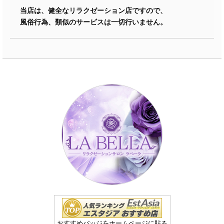
当店は、健全なリラクゼーション店ですので、
風俗行為、類似のサービスは一切行いません。
おすすめバッジをホームページに貼る