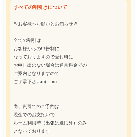
すべての割引きについて
※お客様へお願いとお知らせ※
全ての割引は
お客様からの申告制に
なっておりますので受付時に
お申し出のない場合は通常料金での
ご案内となりますので
ご了承下さいm(__)m
尚、割引でのご予約は
現金でのお支払いで
ルーム利用時（出張は適応外）のみ
となっております