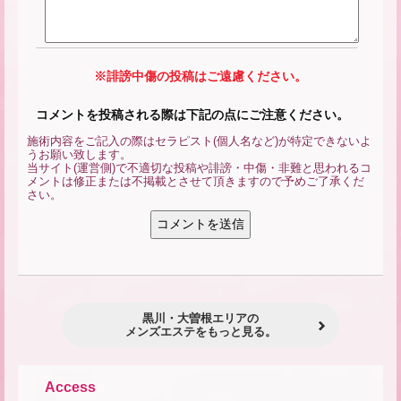
※誹謗中傷の投稿はご遠慮ください。
コメントを投稿される際は下記の点にご注意ください。
施術内容をご記入の際はセラピスト(個人名など)が特定できないよ
うお願い致します。
当サイト(運営側)で不適切な投稿や誹謗・中傷・非難と思われるコ
メントは修正または不掲載とさせて頂きますので予めご了承くだ
さい。
黒川・大曽根エリアの
メンズエステをもっと見る。
Access