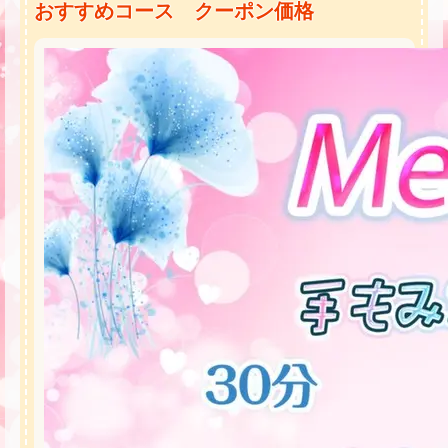
おすすめコース クーポン価格