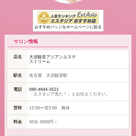
おすすめバッジをホームページに貼る
サロン情報
店名
大須観音アジアンエステ
ストリーム
駅名
名古屋 大須観音駅
電話
080-4844-3521
「エスタジア見た！」とお伝えください。
営時
12:00〜翌3:00 無休
料金
30分 3000円～