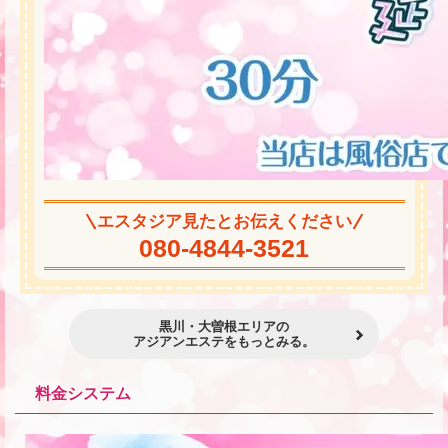
エスタジア見たとお伝えください
080-4844-3521
黒川・大曽根エリアの
アジアンエステをもっとみる。
料金システム