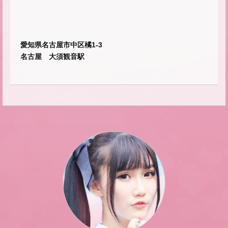
愛知県名古屋市中区橘1-3
名古屋 大須観音駅