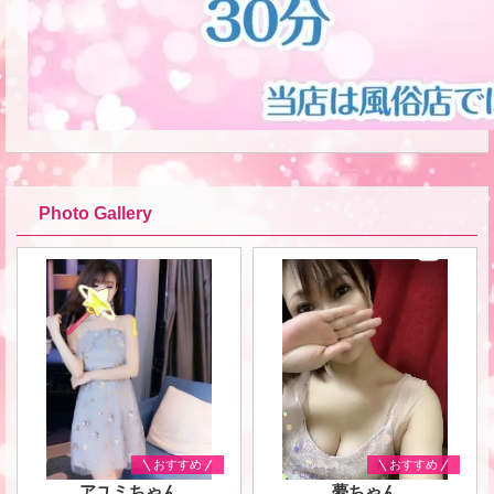
Photo Gallery
おすすめ
おすすめ
アユミちゃん
夢ちゃん