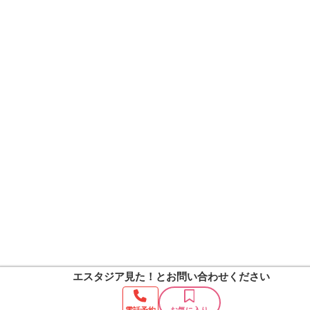
エスタジア見た！
とお問い合わせください