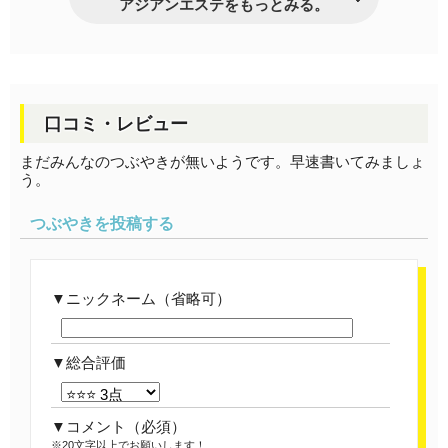
アジアンエステをもっとみる。
口コミ・レビュー
まだみんなのつぶやきが無いようです。早速書いてみましょ
う。
つぶやきを投稿する
ニックネーム（省略可）
総合評価
コメント
（必須）
※20文字以上でお願いします！