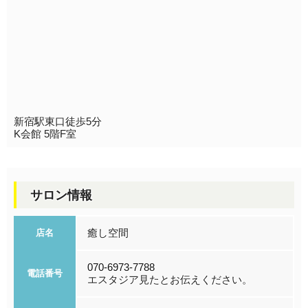
新宿駅東口徒歩5分
K会館 5階F室
サロン情報
癒し空間
店名
070-6973-7788
電話番号
エスタジア見たとお伝えください。