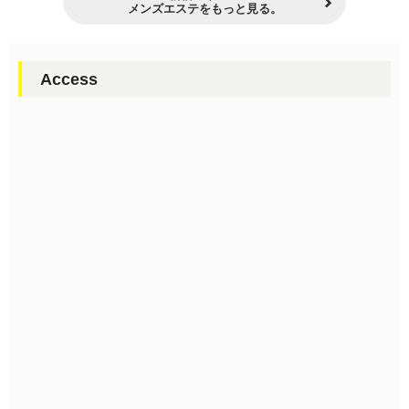
メンズエステをもっと見る。
Access