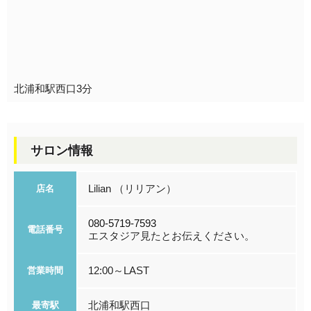
北浦和駅西口3分
サロン情報
Lilian （リリアン）
店名
080-5719-7593
電話番号
エスタジア見たとお伝えください。
12:00～LAST
営業時間
北浦和駅西口
最寄駅