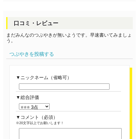
口コミ・レビュー
まだみんなのつぶやきが無いようです。早速書いてみましょ
う。
つぶやきを投稿する
ニックネーム（省略可）
総合評価
コメント
（必須）
※20文字以上でお願いします！