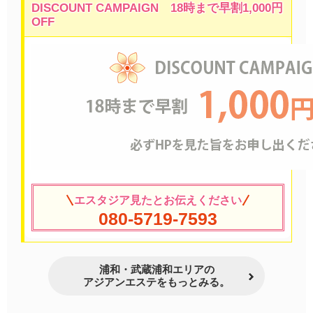
DISCOUNT CAMPAIGN 18時まで早割1,000円
OFF
エスタジア見たとお伝えください
080-5719-7593
浦和・武蔵浦和エリアの
アジアンエステをもっとみる。