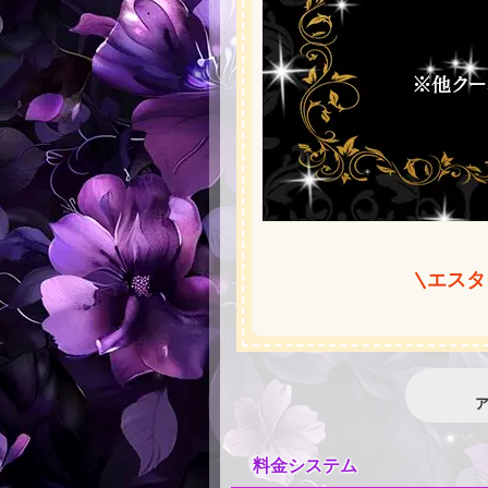
エスタ
料金システム