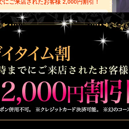
でにご来店されたお客様 2,000円割引！